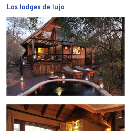
Los lodges de lujo