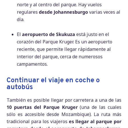
norte y al centro del parque. Hay vuelos
regulares
desde Johannesburgo
varias veces al
día.
El
aeropuerto de Skukuza
está justo en el
corazón del Parque Kruger. Es un aeropuerto
reciente, que permite llegar rápidamente al
interior del parque, cerca de numerosos
campamentos.
Continuar el viaje en coche o
autobús
También es posible llegar por carretera a una de las
10 puertas del Parque Kruger
(una de las cuales
sólo es accesible desde Mozambique). La ruta más
tradicional para los viajeros
es llegar al parque por