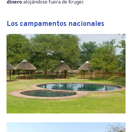
dinero
alojándose fuera de Kruger.
Los campamentos nacionales