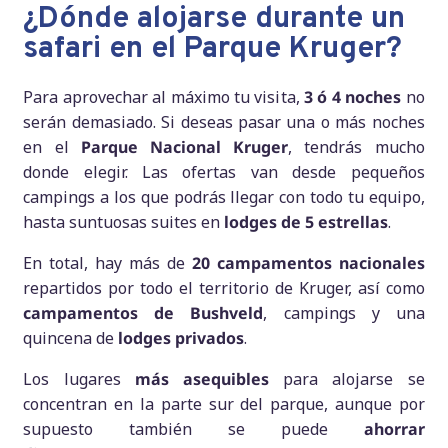
¿Dónde alojarse durante un
safari en el Parque Kruger?
Para aprovechar al máximo tu visita,
3 ó 4 noches
no
serán demasiado. Si deseas pasar una o más noches
en el
Parque Nacional Kruger
, tendrás mucho
donde elegir. Las ofertas van desde pequeños
campings a los que podrás llegar con todo tu equipo,
hasta suntuosas suites en
lodges de 5 estrellas
.
En total, hay más de
20 campamentos nacionales
repartidos por todo el territorio de Kruger, así como
campamentos de Bushveld
, campings y una
quincena de
lodges privados
.
Los lugares
más asequibles
para alojarse se
concentran en la parte sur del parque, aunque por
supuesto también se puede
ahorrar