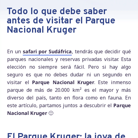
Todo lo que debe saber
antes de visitar el Parque
Nacional Kruger
En un
safari por Sudáfrica
, tendrás que decidir qué
parques nacionales y reservas privadas visitar. Esta
elección no siempre será fácil. Pero si hay algo
seguro es que no debes dudar ni un segundo en
visitar el
Parque Nacional Kruger
. Este inmenso
parque de más de 20.000 km² es el mayor y más
diverso del país, tanto en flora como en fauna. En
este artículo, partamos juntos a descubrir el
Parque
Nacional Kruger
🙂
El Parque Kruger: la joya de