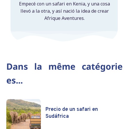
Empecé con un safari en Kenia, y una cosa
llevó a la otra, y así nació la idea de crear
Afrique Aventures.
Dans la même catégorie
es...
Precio de un safari en
Sudáfrica