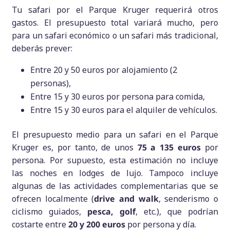
Tu safari por el Parque Kruger requerirá otros
gastos. El presupuesto total variará mucho, pero
para un safari económico o un safari más tradicional,
deberás prever:
Entre 20 y 50 euros por alojamiento (2
personas),
Entre 15 y 30 euros por persona para comida,
Entre 15 y 30 euros para el alquiler de vehículos.
El presupuesto medio para un safari en el Parque
Kruger es, por tanto, de unos
75 a 135 euros
por
persona. Por supuesto, esta estimación no incluye
las noches en lodges de lujo. Tampoco incluye
algunas de las actividades complementarias que se
ofrecen localmente (
drive and walk
, senderismo o
ciclismo guiados,
pesca, golf
, etc.), que podrían
costarte entre
20 y 200 euros
por persona y día.