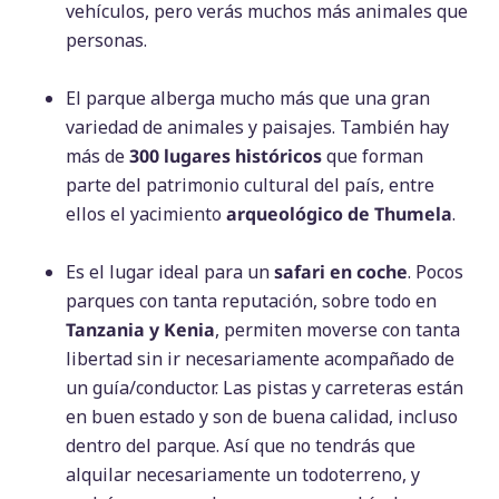
vehículos, pero verás muchos más animales que
personas.
El parque alberga mucho más que una gran
variedad de animales y paisajes. También hay
más de
300 lugares históricos
que forman
parte del patrimonio cultural del país, entre
ellos el yacimiento
arqueológico de Thumela
.
Es el lugar ideal para un
safari en coche
. Pocos
parques con tanta reputación, sobre todo en
Tanzania y Kenia
, permiten moverse con tanta
libertad sin ir necesariamente acompañado de
un guía/conductor. Las pistas y carreteras están
en buen estado y son de buena calidad, incluso
dentro del parque. Así que no tendrás que
alquilar necesariamente un todoterreno, y