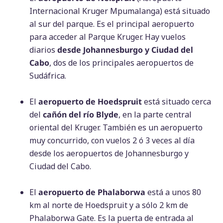
Internacional Kruger Mpumalanga) está situado
al sur del parque. Es el principal aeropuerto
para acceder al Parque Kruger. Hay vuelos
diarios
desde Johannesburgo y Ciudad del
Cabo
, dos de los principales aeropuertos de
Sudáfrica.
El
aeropuerto de Hoedspruit
está situado cerca
del
cañón del río Blyde
, en la parte central
oriental del Kruger. También es un aeropuerto
muy concurrido, con vuelos 2 ó 3 veces al día
desde los aeropuertos de Johannesburgo y
Ciudad del Cabo.
El
aeropuerto de Phalaborwa
está a unos 80
km al norte de Hoedspruit y a sólo 2 km de
Phalaborwa Gate. Es la puerta de entrada al