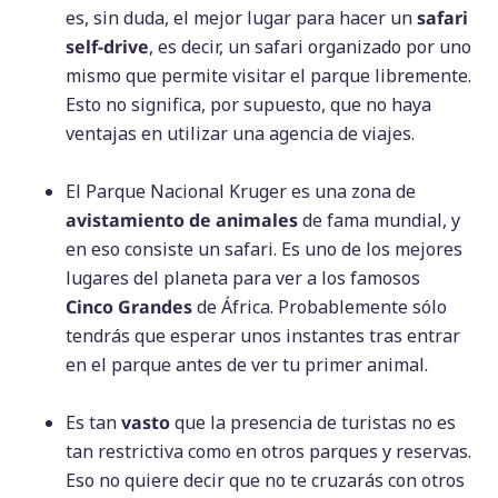
es, sin duda, el mejor lugar para hacer un
safari
self-drive
, es decir, un safari organizado por uno
mismo que permite visitar el parque libremente.
Esto no significa, por supuesto, que no haya
ventajas en utilizar una agencia de viajes.
El Parque Nacional Kruger es una zona de
avistamiento de animales
de fama mundial, y
en eso consiste un safari. Es uno de los mejores
lugares del planeta para ver a los famosos
Cinco Grandes
de África. Probablemente sólo
tendrás que esperar unos instantes tras entrar
en el parque antes de ver tu primer animal.
Es tan
vasto
que la presencia de turistas no es
tan restrictiva como en otros parques y reservas.
Eso no quiere decir que no te cruzarás con otros