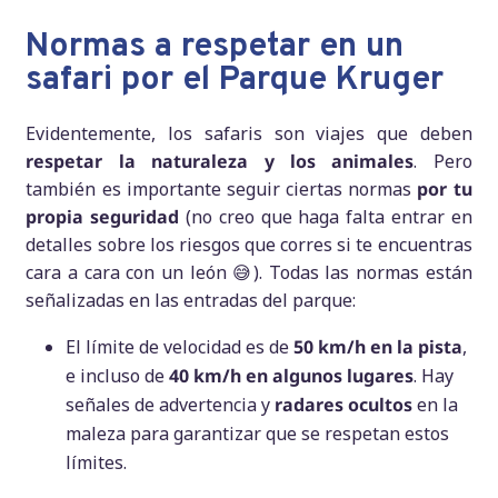
Normas a respetar en un
safari por el Parque Kruger
Evidentemente, los safaris son viajes que deben
respetar la naturaleza y los animales
. Pero
también es importante seguir ciertas normas
por tu
propia seguridad
(no creo que haga falta entrar en
detalles sobre los riesgos que corres si te encuentras
cara a cara con un león 😅). Todas las normas están
señalizadas en las entradas del parque:
El límite de velocidad es de
50 km/h en la pista
,
e incluso de
40 km/h en algunos lugares
. Hay
señales de advertencia y
radares ocultos
en la
maleza para garantizar que se respetan estos
límites.