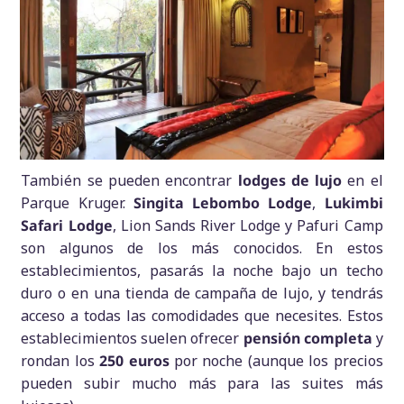
También se pueden encontrar
lodges de lujo
en el
Parque Kruger.
Singita Lebombo Lodge
,
Lukimbi
Safari Lodge
, Lion Sands River Lodge y Pafuri Camp
son algunos de los más conocidos. En estos
establecimientos, pasarás la noche bajo un techo
duro o en una tienda de campaña de lujo, y tendrás
acceso a todas las comodidades que necesites. Estos
establecimientos suelen ofrecer
pensión completa
y
rondan los
250 euros
por noche (aunque los precios
pueden subir mucho más para las suites más