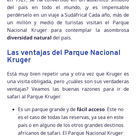
del país en todo el mundo, ¡y es impensable
perdérselo en un viaje a Sudáfrica! Cada año, más de
un millón y medio de turistas visitan el Parque
Nacional Kruger para contemplar la asombrosa
diversidad natural
del país.
Las ventajas del Parque Nacional
Kruger
Está muy bien repetir una y otra vez que Kruger es
una visita obligada, pero ¿cuáles son sus verdaderas
ventajas? Veamos las buenas razones para ir de
safari al Parque Kruger:
Es un parque grande y de
fácil acceso
. Este no
es el caso de todas las reservas, ya sea en este
país o en alguno de los otros grandes destinos
africanos de safari. El Parque Nacional Kruger