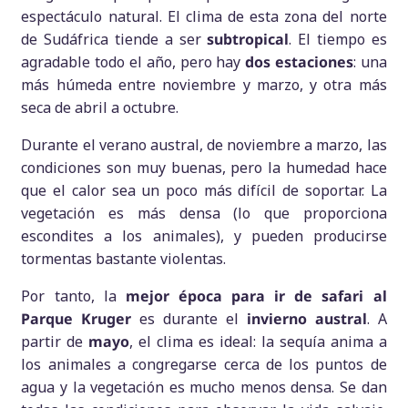
espectáculo natural. El clima de esta zona del norte
de Sudáfrica tiende a ser
subtropical
. El tiempo es
agradable todo el año, pero hay
dos estaciones
: una
más húmeda entre noviembre y marzo, y otra más
seca de abril a octubre.
Durante el verano austral, de noviembre a marzo, las
condiciones son muy buenas, pero la humedad hace
que el calor sea un poco más difícil de soportar. La
vegetación es más densa (lo que proporciona
escondites a los animales), y pueden producirse
tormentas bastante violentas.
Por tanto, la
mejor época para ir de safari al
Parque Kruger
es durante el
invierno austral
. A
partir de
mayo
, el clima es ideal: la sequía anima a
los animales a congregarse cerca de los puntos de
agua y la vegetación es mucho menos densa. Se dan