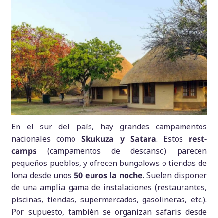
En el sur del país, hay grandes campamentos
nacionales como
Skukuza y Satara
. Estos
rest-
camps
(campamentos de descanso) parecen
pequeños pueblos, y ofrecen bungalows o tiendas de
lona desde unos
50 euros la noche
. Suelen disponer
de una amplia gama de instalaciones (restaurantes,
piscinas, tiendas, supermercados, gasolineras, etc.).
Por supuesto, también se organizan safaris desde