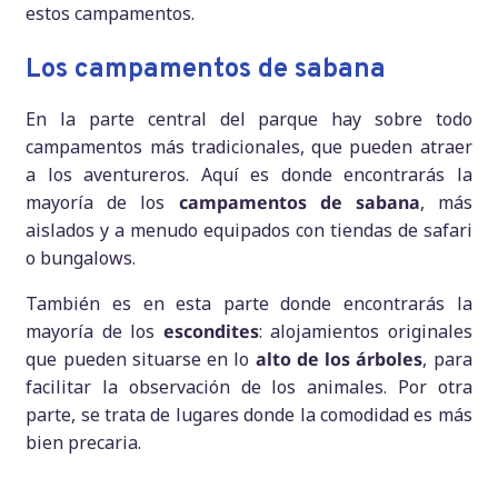
estos campamentos.
Los campamentos de sabana
En la parte central del parque hay sobre todo
campamentos más tradicionales, que pueden atraer
a los aventureros. Aquí es donde encontrarás la
mayoría de los
campamentos de sabana
, más
aislados y a menudo equipados con tiendas de safari
o bungalows.
También es en esta parte donde encontrarás la
mayoría de los
escondites
: alojamientos originales
que pueden situarse en lo
alto de los árboles
, para
facilitar la observación de los animales. Por otra
parte, se trata de lugares donde la comodidad es más
bien precaria.