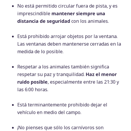
No está permitido circular fuera de pista, y es
imprescindible
mantener siempre una
distancia de seguridad
con los animales.
Está prohibido arrojar objetos por la ventana.
Las ventanas deben mantenerse cerradas en la
medida de lo posible.
Respetar a los animales también significa
respetar su paz y tranquilidad.
Haz el menor
ruido posible
, especialmente entre las 21:30 y
las 6:00 horas.
Está terminantemente prohibido dejar el
vehículo en medio del campo.
¡No pienses que sólo los carnívoros son