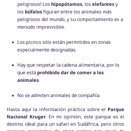
peligrosos! Los
hipopótamos
, los
elefantes
y
los
búfalos
figuran entre los animales más
peligrosos del mundo, y su comportamiento es a
menudo imprevisible.
Los picnics sólo están permitidos en zonas
especialmente designadas.
Hay que respetar la cadena alimentaria, por lo
que está
prohibido dar de comer a los
animales
.
No se admiten animales de compañía.
Hasta aquí la información práctica sobre el
Parque
Nacional Kruger
. En mi opinión, este parque es el
destino ideal para un safari en Sudáfrica, pero otros