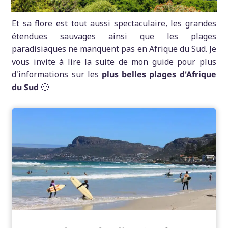
Et sa flore est tout aussi spectaculaire, les grandes
étendues sauvages ainsi que les plages
paradisiaques ne manquent pas en Afrique du Sud. Je
vous invite à lire la suite de mon guide pour plus
d'informations sur les
plus belles plages d'Afrique
du Sud
🙂