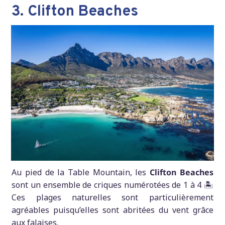
3. Clifton Beaches
Au pied de la Table Mountain, les
Clifton Beaches
sont un ensemble de criques numérotées de 1 à 4 🏝️
Ces plages naturelles sont particulièrement
agréables puisqu’elles sont abritées du vent grâce
aux falaises.