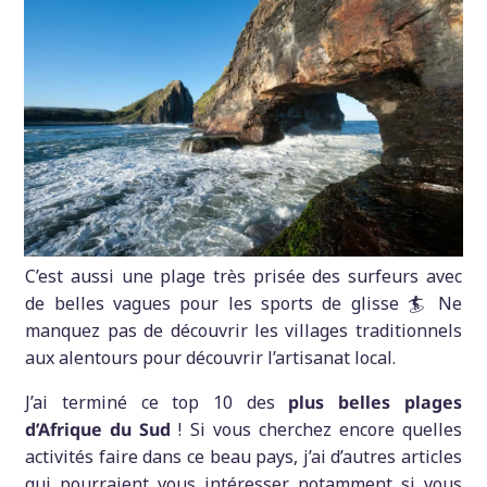
C’est aussi une plage très prisée des surfeurs avec
de belles vagues pour les sports de glisse 🏄 Ne
manquez pas de découvrir les villages traditionnels
aux alentours pour découvrir l’artisanat local.
J’ai terminé ce top 10 des
plus belles plages
d’Afrique du Sud
! Si vous cherchez encore quelles
activités faire dans ce beau pays, j’ai d’autres articles
qui pourraient vous intéresser, notamment si vous