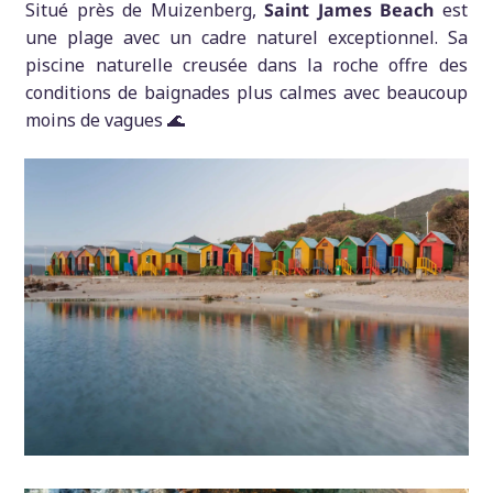
Situé près de Muizenberg,
Saint James Beach
est
une plage avec un cadre naturel exceptionnel. Sa
piscine naturelle creusée dans la roche offre des
conditions de baignades plus calmes avec beaucoup
moins de vagues 🌊