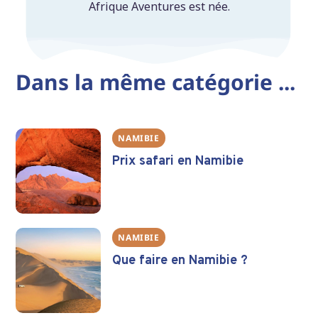
Afrique Aventures est née.
Dans la même catégorie ...
NAMIBIE
Prix safari en Namibie
NAMIBIE
Que faire en Namibie ?