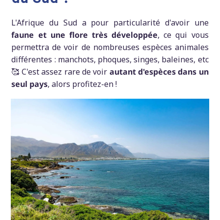
L'Afrique du Sud a pour particularité d'avoir une
faune et une flore très développée
, ce qui vous
permettra de voir de nombreuses espèces animales
différentes : manchots, phoques, singes, baleines, etc
🥰 C'est assez rare de voir
autant d'espèces dans un
seul pays
, alors profitez-en !