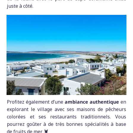
juste à côté.
Profitez également d’une
ambiance authentique
en
explorant le village avec ses maisons de pêcheurs
colorées et ses restaurants traditionnels. Vous
pourrez goûter à de très bonnes spécialités à base
de fruits de mer 🦞