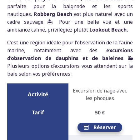
parfaite pour la baignade et les sports
nautiques.
Robberg Beach
est plus naturel avec un
cadre sauvage 🏝️ Pour une belle vue et une
ambiance calme, privilégiez plutôt
Lookout Beach.
C’est une région idéale pour l’observation de la faune
marine, notamment avec des
excursions
d’observation de dauphins et de baleines 🐳
Plusieurs options d’excursions vous attendent sur la
baie selon vos préférences :
Excursion de nage avec
les phoques
50
€
Réserver