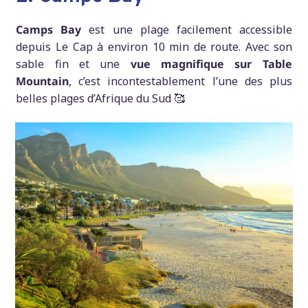
Camps Bay
est une plage facilement accessible
depuis Le Cap à environ 10 min de route. Avec son
sable fin et une
vue magnifique sur Table
Mountain
, c’est incontestablement l’une des plus
belles plages d’Afrique du Sud 🥰