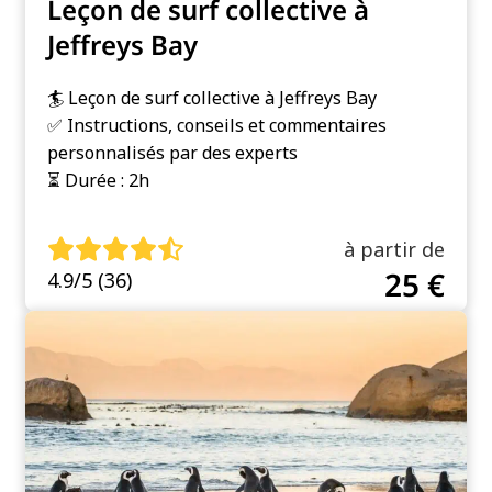
Leçon de surf collective à
Jeffreys Bay
🏄 Leçon de surf collective à Jeffreys Bay
✅ Instructions, conseils et commentaires
personnalisés par des experts
⏳ Durée : 2h
à partir de
25 €
4.9/5 (36)