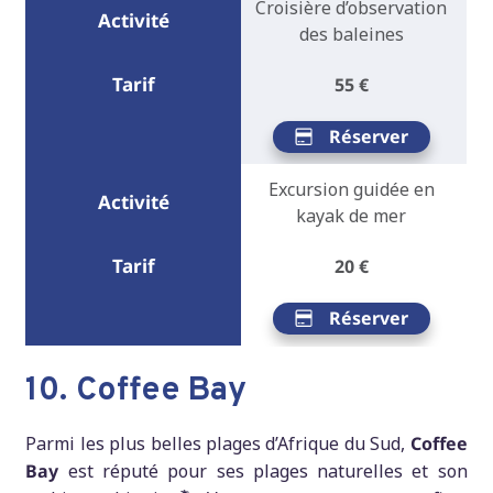
Croisière d’observation
des baleines
55 €
Réserver
Excursion guidée en
kayak de mer
20 €
Réserver
10. Coffee Bay
Parmi les plus belles plages d’Afrique du Sud,
Coffee
Bay
est réputé pour ses plages naturelles et son