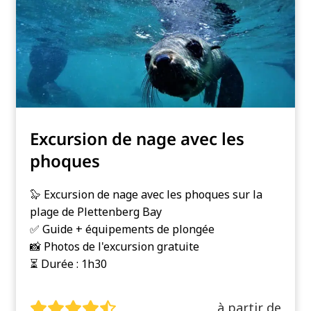
Excursion de nage avec les
phoques
🦭 Excursion de nage avec les phoques sur la
plage de Plettenberg Bay
✅ Guide + équipements de plongée
📸 Photos de l'excursion gratuite
⏳ Durée : 1h30
à partir de