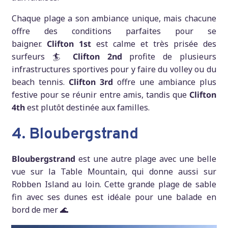
Chaque plage a son ambiance unique, mais chacune
offre des conditions parfaites pour se
baigner.
Clifton 1st
est calme et très prisée des
surfeurs 🏄
Clifton 2nd
profite de plusieurs
infrastructures sportives pour y faire du volley ou du
beach tennis.
Clifton 3rd
offre une ambiance plus
festive pour se réunir entre amis, tandis que
Clifton
4th
est plutôt destinée aux familles.
4. Bloubergstrand
Bloubergstrand
est une autre plage avec une belle
vue sur la Table Mountain, qui donne aussi sur
Robben Island au loin. Cette grande plage de sable
fin avec ses dunes est idéale pour une balade en
bord de mer 🌊