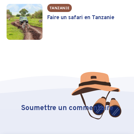
TANZANIE
Faire un safari en Tanzanie
Soumettre un commentaire