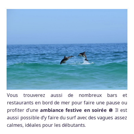
Vous trouverez aussi de nombreux bars et
restaurants en bord de mer pour faire une pause ou
profiter d’une
ambiance festive en soirée
🪩 Il est
aussi possible d’y faire du surf avec des vagues assez
calmes, idéales pour les débutants.