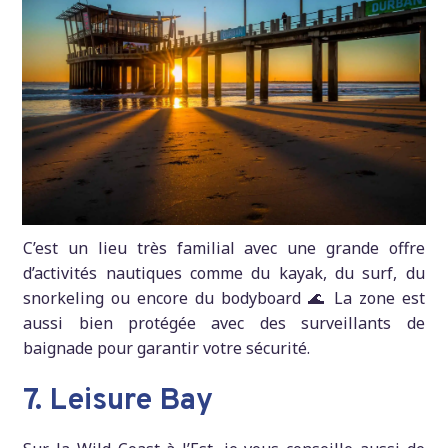
C’est un lieu très familial avec une grande offre
d’activités nautiques comme du kayak, du surf, du
snorkeling ou encore du bodyboard 🌊 La zone est
aussi bien protégée avec des surveillants de
baignade pour garantir votre sécurité.
7. Leisure Bay