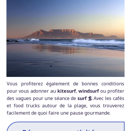
Vous profiterez également de bonnes conditions
pour vous adonner au
kitesurf
,
windsurf
ou profiter
des vagues pour une séance de
surf 🏄
Avec les cafés
et food trucks autour de la plage, vous trouverez
facilement de quoi faire une pause gourmande.