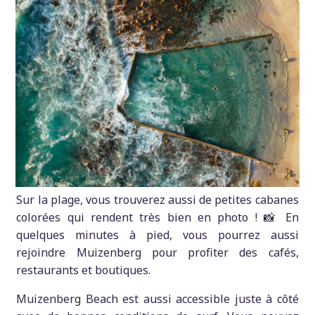
Sur la plage, vous trouverez aussi de petites cabanes
colorées qui rendent très bien en photo ! 📸 En
quelques minutes à pied, vous pourrez aussi
rejoindre Muizenberg pour profiter des cafés,
restaurants et boutiques.
Muizenberg Beach est aussi accessible juste à côté