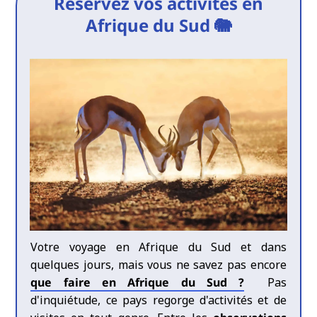
Réservez vos activités en
Afrique du Sud 🐘
Votre voyage en Afrique du Sud et dans
quelques jours, mais vous ne savez pas encore
que faire en Afrique du Sud ?
Pas
d'inquiétude, ce pays regorge d'activités et de