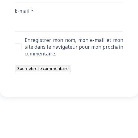
E-mail
*
Enregistrer mon nom, mon e-mail et mon
site dans le navigateur pour mon prochain
commentaire.
Soumettre le commentaire