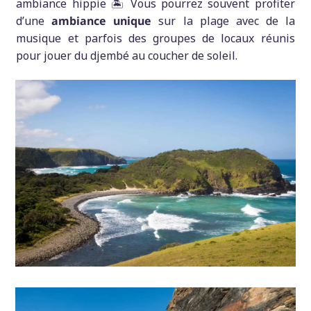
ambiance hippie 🏝️ Vous pourrez souvent profiter
d’une
ambiance unique
sur la plage avec de la
musique et parfois des groupes de locaux réunis
pour jouer du djembé au coucher de soleil.