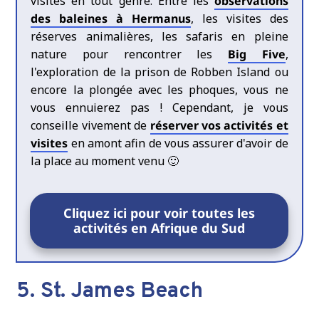
visites en tout genre. Entre les
observations
des baleines à Hermanus
, les visites des
réserves animalières, les safaris en pleine
nature pour rencontrer les
Big Five
,
l'exploration de la prison de Robben Island ou
encore la plongée avec les phoques, vous ne
vous ennuierez pas ! Cependant, je vous
conseille vivement de
réserver vos activités et
visites
en amont afin de vous assurer d'avoir de
la place au moment venu 🙂
Cliquez ici pour voir toutes les
activités en Afrique du Sud
5. St. James Beach