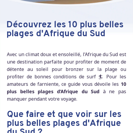
Découvrez les 10 plus belles
plages d'Afrique du Sud
Avec un climat doux et ensoleillé, l’Afrique du Sud est
une destination parfaite pour profiter de moment de
détente au soleil pour bronzer sur la plage ou
profiter de bonnes conditions de surf 🏄 Pour les
amateurs de farniente, ce guide vous dévoile les
10
plus belles plages d’Afrique du Sud
à ne pas
manquer pendant votre voyage.
Que faire et que voir sur les
plus belles plages d'Afrique
du Sud ?