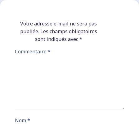
Votre adresse e-mail ne sera pas
publiée.
Les champs obligatoires
sont indiqués avec
*
Commentaire
*
Nom
*