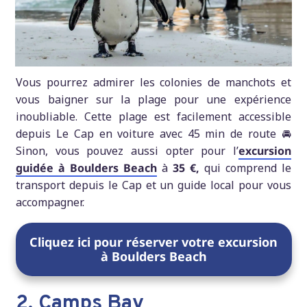
Vous pourrez admirer les colonies de manchots et
vous baigner sur la plage pour une expérience
inoubliable. Cette plage est facilement accessible
depuis Le Cap en voiture avec 45 min de route 🚘
Sinon, vous pouvez aussi opter pour l’
excursion
guidée à Boulders Beach
à
35 €,
qui comprend le
transport depuis le Cap et un guide local pour vous
accompagner.
Cliquez ici pour réserver votre excursion
à Boulders Beach
2. Camps Bay