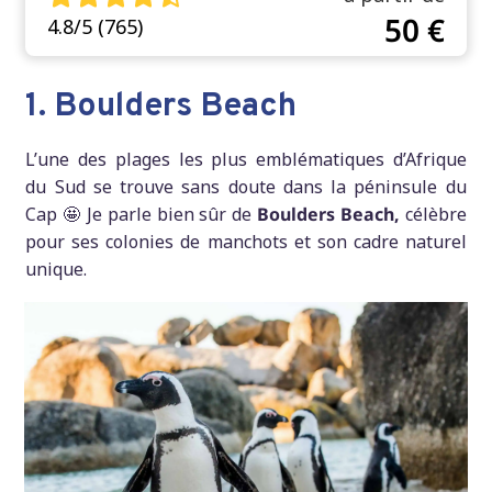
50 €
4.8/5 (765)
1. Boulders Beach
L’une des plages les plus emblématiques d’Afrique
du Sud se trouve sans doute dans la péninsule du
Cap 🤩 Je parle bien sûr de
Boulders Beach,
célèbre
pour ses colonies de manchots et son cadre naturel
unique.