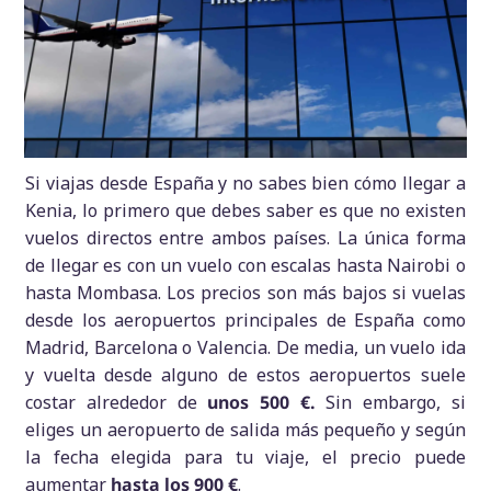
Si viajas desde España y no sabes bien cómo llegar a
Kenia, lo primero que debes saber es que no existen
vuelos directos entre ambos países. La única forma
de llegar es con un vuelo con escalas hasta Nairobi o
hasta Mombasa. Los precios son más bajos si vuelas
desde los aeropuertos principales de España como
Madrid, Barcelona o Valencia. De media, un vuelo ida
y vuelta desde alguno de estos aeropuertos suele
costar alrededor de
unos 500 €.
Sin embargo, si
eliges un aeropuerto de salida más pequeño y según
la fecha elegida para tu viaje, el precio puede
aumentar
hasta los 900 €
.