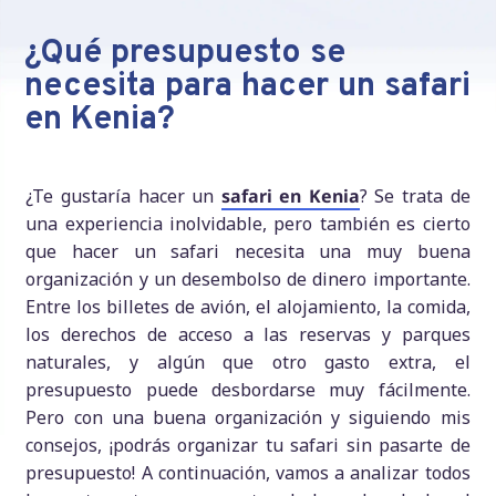
¿Qué presupuesto se
necesita para hacer un safari
en Kenia?
¿Te gustaría hacer un
safari en Kenia
? Se trata de
una experiencia inolvidable, pero también es cierto
que hacer un safari necesita una muy buena
organización y un desembolso de dinero importante.
Entre los billetes de avión, el alojamiento, la comida,
los derechos de acceso a las reservas y parques
naturales, y algún que otro gasto extra, el
presupuesto puede desbordarse muy fácilmente.
Pero con una buena organización y siguiendo mis
consejos, ¡podrás organizar tu safari sin pasarte de
presupuesto! A continuación, vamos a analizar todos