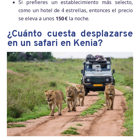
Si prefieres un establecimiento más selecto,
como un hotel de 4 estrellas, entonces el precio
se eleva a unos
150 €
la noche.
¿Cuánto cuesta desplazarse
en un safari en Kenia?