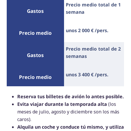
Precio medio total de 1
semana
unos 2 000 € /pers.
Precio medio total de 2
semanas
unos 3 400 € /pers.
Reserva tus billetes de avión lo antes posible.
Evita viajar durante la temporada alta
(los
meses de julio, agosto y diciembre son los más
caros).
Alquila un coche y conduce tú mismo, y utiliza