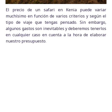
El precio de un safari en Kenia puede variar
muchísimo en función de varios criterios y según el
tipo de viaje que tengas pensado. Sin embargo,
algunos gastos son inevitables y deberemos tenerlos
en cualquier caso en cuenta a la hora de elaborar
nuestro presupuesto.