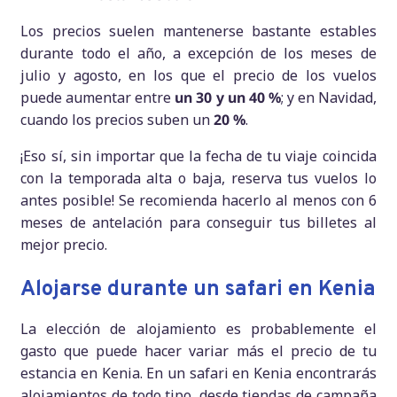
Los precios suelen mantenerse bastante estables
durante todo el año, a excepción de los meses de
julio y agosto, en los que el precio de los vuelos
puede aumentar entre
un 30 y un 40 %
; y en Navidad,
cuando los precios suben un
20 %
.
¡Eso sí, sin importar que la fecha de tu viaje coincida
con la temporada alta o baja, reserva tus vuelos lo
antes posible! Se recomienda hacerlo al menos con 6
meses de antelación para conseguir tus billetes al
mejor precio.
Alojarse durante un safari en Kenia
La elección de alojamiento es probablemente el
gasto que puede hacer variar más el precio de tu
estancia en Kenia. En un safari en Kenia encontrarás
alojamientos de todo tipo, desde tiendas de campaña