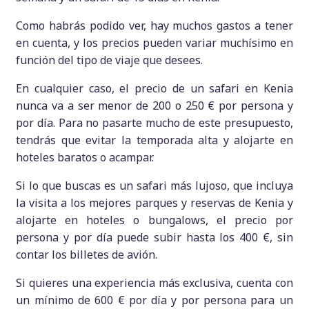
Como habrás podido ver, hay muchos gastos a tener
en cuenta, y los precios pueden variar muchísimo en
función del tipo de viaje que desees.
En cualquier caso, el precio de un safari en Kenia
nunca va a ser menor de 200 o 250 € por persona y
por día. Para no pasarte mucho de este presupuesto,
tendrás que evitar la temporada alta y alojarte en
hoteles baratos o acampar.
Si lo que buscas es un safari más lujoso, que incluya
la visita a los mejores parques y reservas de Kenia y
alojarte en hoteles o bungalows, el precio por
persona y por día puede subir hasta los 400 €, sin
contar los billetes de avión.
Si quieres una experiencia más exclusiva, cuenta con
un mínimo de 600 € por día y por persona para un