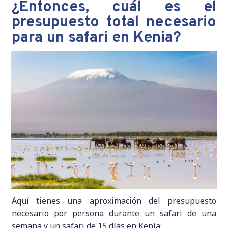
¿Entonces, cuál es el
presupuesto total necesario
para un safari en Kenia?
Aquí tienes una aproximación del presupuesto
necesario por persona durante un safari de una
semana y un safari de 15 días en Kenia: