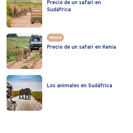
Precio de un safari en
Sudáfrica
KENIA
Precio de un safari en Kenia
Los animales en Sudáfrica