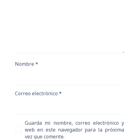
Nombre
*
Correo electrónico
*
Guarda mi nombre, correo electrónico y
web en este navegador para la próxima
vez que comente.