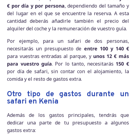
€ por día y por persona
, dependiendo del tamaño y
del lugar en el que se encuentre la reserva. A esta
cantidad deberás añadirle también el precio del
alquiler del coche y la remuneración de vuestro guía.
Por ejemplo, para un safari de dos personas,
necesitarás un presupuesto de
entre 100 y 140 €
para vuestras entradas al parque, y
unos 12 € más
para vuestro guía
. Por lo tanto, necesitarás
150 €
por día de safari, sin contar con el alojamiento, la
comida y el resto de gastos extra.
Otro tipo de gastos durante un
safari en Kenia
Además de los gastos principales, tendrás que
dedicar una parte de tu presupuesto a algunos
gastos extra: