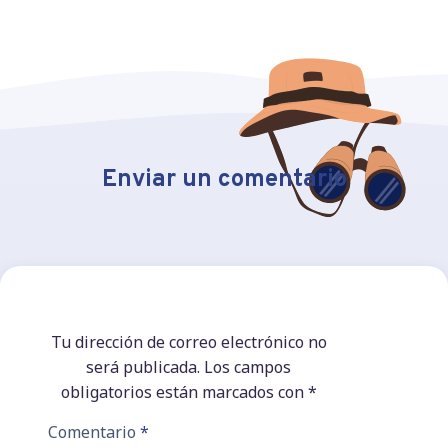
Enviar un comentario
Tu dirección de correo electrónico no
será publicada.
Los campos
obligatorios están marcados con
*
Comentario
*