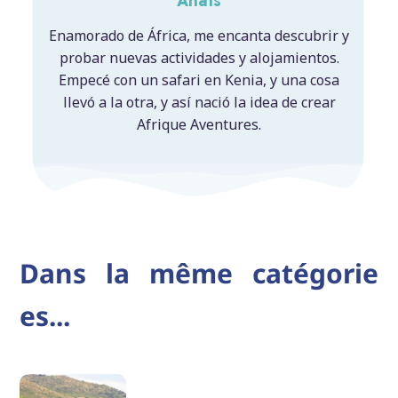
Anaïs
Enamorado de África, me encanta descubrir y
probar nuevas actividades y alojamientos.
Empecé con un safari en Kenia, y una cosa
llevó a la otra, y así nació la idea de crear
Afrique Aventures.
Dans la même catégorie
es...