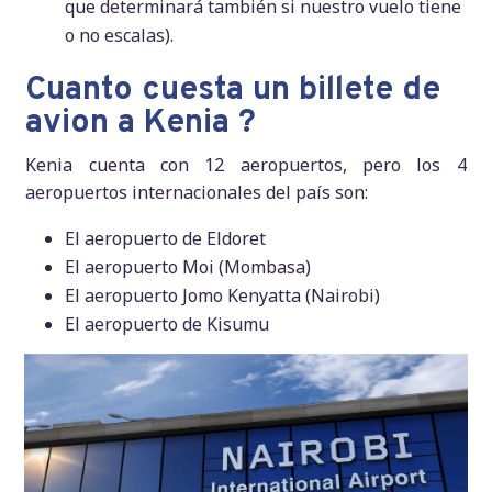
que determinará también si nuestro vuelo tiene
o no escalas).
Cuanto cuesta un billete de
avion a Kenia ?
Kenia cuenta con 12 aeropuertos, pero los 4
aeropuertos internacionales del país son:
El aeropuerto de Eldoret
El aeropuerto Moi (Mombasa)
El aeropuerto Jomo Kenyatta (Nairobi)
El aeropuerto de Kisumu