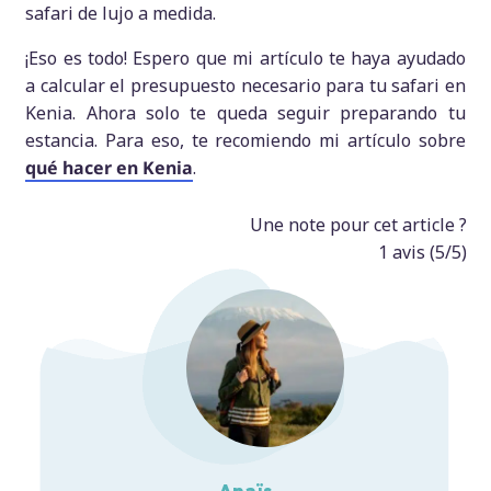
safari de lujo a medida.
¡Eso es todo! Espero que mi artículo te haya ayudado
a calcular el presupuesto necesario para tu safari en
Kenia. Ahora solo te queda seguir preparando tu
estancia. Para eso, te recomiendo mi artículo sobre
qué hacer en Kenia
.
Une note pour cet article ?
1
avis (
5
/5)