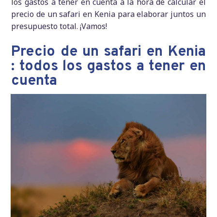
los gastos a tener en cuenta a la hora de calcular el
precio de un safari en Kenia para elaborar juntos un
presupuesto total. ¡Vamos!
Precio de un safari en Kenia
: todos los gastos a tener en
cuenta