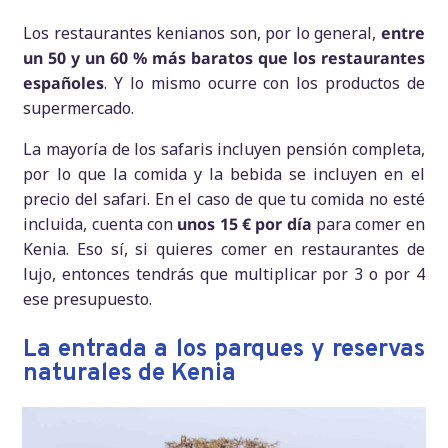
Los restaurantes kenianos son, por lo general,
entre
un 50 y un 60 % más baratos que los restaurantes
españoles
. Y lo mismo ocurre con los productos de
supermercado.
La mayoría de los safaris incluyen pensión completa,
por lo que la comida y la bebida se incluyen en el
precio del safari. En el caso de que tu comida no esté
incluida, cuenta con
unos 15 € por día
para comer en
Kenia. Eso sí, si quieres comer en restaurantes de
lujo, entonces tendrás que multiplicar por 3 o por 4
ese presupuesto.
La entrada a los parques y reservas
naturales de Kenia