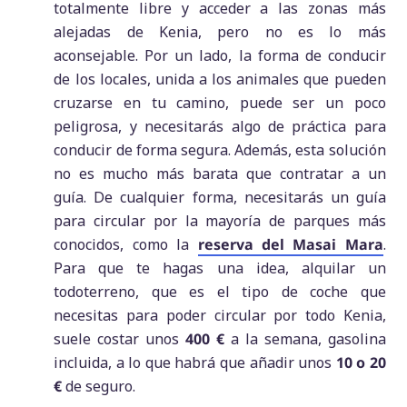
totalmente libre y acceder a las zonas más
alejadas de Kenia, pero no es lo más
aconsejable. Por un lado, la forma de conducir
de los locales, unida a los animales que pueden
cruzarse en tu camino, puede ser un poco
peligrosa, y necesitarás algo de práctica para
conducir de forma segura. Además, esta solución
no es mucho más barata que contratar a un
guía. De cualquier forma, necesitarás un guía
para circular por la mayoría de parques más
conocidos, como la
reserva del Masai Mara
.
Para que te hagas una idea, alquilar un
todoterreno, que es el tipo de coche que
necesitas para poder circular por todo Kenia,
suele costar unos
400 €
a la semana, gasolina
incluida, a lo que habrá que añadir unos
10 o 20
€
de seguro.