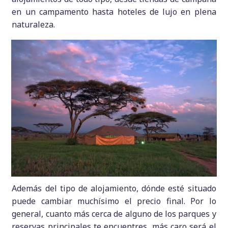
en un campamento hasta hoteles de lujo en plena
naturaleza.
Además del tipo de alojamiento, dónde esté situado
puede cambiar muchísimo el precio final. Por lo
general, cuanto más cerca de alguno de los parques y
reservas principales te encuentres, más caro será el