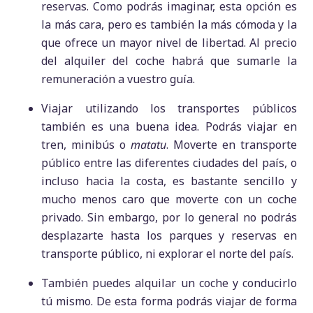
reservas. Como podrás imaginar, esta opción es
la más cara, pero es también la más cómoda y la
que ofrece un mayor nivel de libertad. Al precio
del alquiler del coche habrá que sumarle la
remuneración a vuestro guía.
Viajar utilizando los transportes públicos
también es una buena idea. Podrás viajar en
tren, minibús o
matatu
. Moverte en transporte
público entre las diferentes ciudades del país, o
incluso hacia la costa, es bastante sencillo y
mucho menos caro que moverte con un coche
privado. Sin embargo, por lo general no podrás
desplazarte hasta los parques y reservas en
transporte público, ni explorar el norte del país.
También puedes alquilar un coche y conducirlo
tú mismo. De esta forma podrás viajar de forma