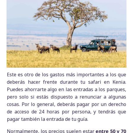
Este es otro de los gastos más importantes a los que
deberás hacer frente durante tu safari en Kenia.
Puedes ahorrarte algo en las entradas a los parques,
pero solo si estás dispuesto a renunciar a algunas
cosas. Por lo general, deberás pagar por un derecho
de acceso de 24 horas por persona, y tendrás que
pagar también la entrada de tu guía.
Normalmente, los precios suelen estar
entre 50 y 70