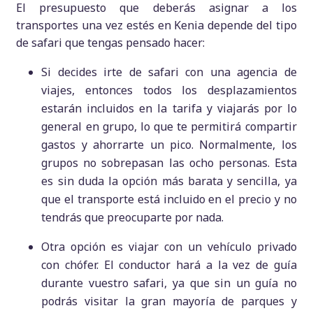
El presupuesto que deberás asignar a los
transportes una vez estés en Kenia depende del tipo
de safari que tengas pensado hacer:
Si decides irte de safari con una agencia de
viajes, entonces todos los desplazamientos
estarán incluidos en la tarifa y viajarás por lo
general en grupo, lo que te permitirá compartir
gastos y ahorrarte un pico. Normalmente, los
grupos no sobrepasan las ocho personas. Esta
es sin duda la opción más barata y sencilla, ya
que el transporte está incluido en el precio y no
tendrás que preocuparte por nada.
Otra opción es viajar con un vehículo privado
con chófer. El conductor hará a la vez de guía
durante vuestro safari, ya que sin un guía no
podrás visitar la gran mayoría de parques y