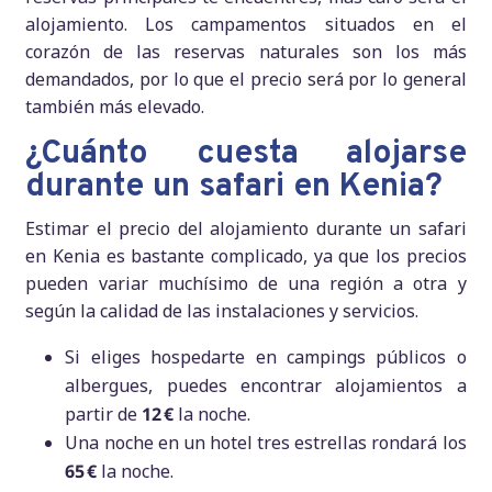
alojamiento. Los campamentos situados en el
corazón de las reservas naturales son los más
demandados, por lo que el precio será por lo general
también más elevado.
¿Cuánto cuesta alojarse
durante un safari en Kenia?
Estimar el precio del alojamiento durante un safari
en Kenia es bastante complicado, ya que los precios
pueden variar muchísimo de una región a otra y
según la calidad de las instalaciones y servicios.
Si eliges hospedarte en campings públicos o
albergues, puedes encontrar alojamientos a
partir de
12 €
la noche.
Una noche en un hotel tres estrellas rondará los
65 €
la noche.