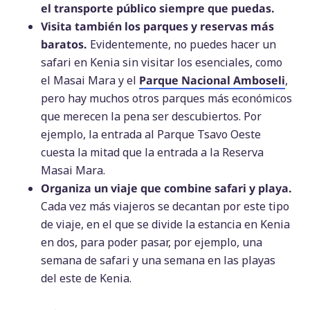
el transporte público siempre que puedas.
Visita también los parques y reservas más
baratos.
Evidentemente, no puedes hacer un
safari en Kenia sin visitar los esenciales, como
el Masai Mara y el
Parque Nacional Amboseli
,
pero hay muchos otros parques más económicos
que merecen la pena ser descubiertos. Por
ejemplo, la entrada al Parque Tsavo Oeste
cuesta la mitad que la entrada a la Reserva
Masai Mara.
Organiza un viaje que combine safari y playa.
Cada vez más viajeros se decantan por este tipo
de viaje, en el que se divide la estancia en Kenia
en dos, para poder pasar, por ejemplo, una
semana de safari y una semana en las playas
del este de Kenia.