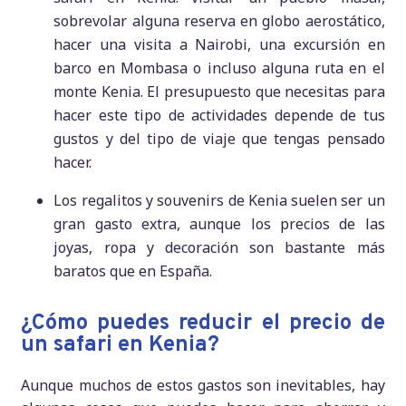
sobrevolar alguna reserva en globo aerostático,
hacer una visita a Nairobi, una excursión en
barco en Mombasa o incluso alguna ruta en el
monte Kenia. El presupuesto que necesitas para
hacer este tipo de actividades depende de tus
gustos y del tipo de viaje que tengas pensado
hacer.
Los regalitos y souvenirs de Kenia suelen ser un
gran gasto extra, aunque los precios de las
joyas, ropa y decoración son bastante más
baratos que en España.
¿Cómo puedes reducir el precio de
un safari en Kenia?
Aunque muchos de estos gastos son inevitables, hay