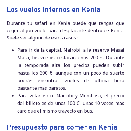
Los vuelos internos en Kenia
Durante tu safari en Kenia puede que tengas que
coger algun vuelo para desplazarte dentro de Kenia.
Suele ser alguno de estos casos :
Para ir de la capital, Nairobi, a la reserva Masai
Mara, los vuelos costaran unos 200 €. Durante
la temporada alta los precios pueden subir
hasta los 300 €, aunque con un poco de suerte
podrás encontrar vuelos de ultima hora
bastante mas baratos.
Para volar entre Nairobi y Mombasa, el precio
del billete es de unos 100 €, unas 10 veces mas
caro que el mismo trayecto en bus.
Presupuesto para comer en Kenia