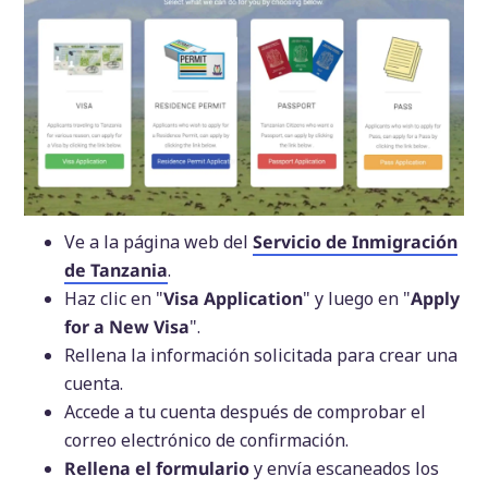
Ve a la página web del
Servicio de Inmigración
de Tanzania
.
Haz clic en "
Visa Application
" y luego en "
Apply
for a New Visa
".
Rellena la información solicitada para crear una
cuenta.
Accede a tu cuenta después de comprobar el
correo electrónico de confirmación.
Rellena el formulario
y envía escaneados los