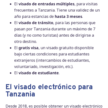
El
visado de entradas múltiples
, para visitas
frecuentes a Tanzania. Tiene una validez de un
año para estancias de
hasta 3 meses
.
El
visado de tránsito
, para las personas que
pasan por Tanzania durante un máximo de 7
días (y no como turistas) antes de dirigirse a
otro destino.
El
gratis visa
, un visado gratuito disponible
bajo ciertas condiciones para estudiantes
extranjeros (intercambios de estudiantes,
voluntariado, investigación, etc.).
El
visado de estudiante
.
El visado electrónico para
Tanzania
Desde 2018, es posible obtener un visado electrónico