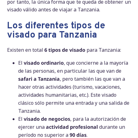
por tanto, la única forma que te queda de obtener un
visado válido antes de viajar a Tanzania.
Los diferentes tipos de
visado para Tanzania
Existen en total
6 tipos de visado
para Tanzania:
El
visado ordinario
, que concierne a la mayoría
de las personas, en particular las que van de
safari a Tanzania
, pero también las que van a
hacer otras actividades (turismo, vacaciones,
actividades humanitarias, etc.). Este visado
clásico sólo permite una entrada y una salida de
Tanzania.
El
visado de negocios
, para la autorización de
ejercer una
actividad profesional
durante un
período no superior a
90 días
.