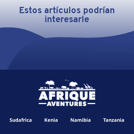
Estos artículos podrían
interesarle
Sudafrica
Kenia
Namibia
Tanzania