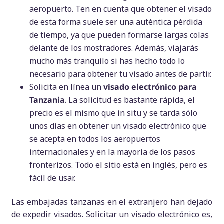
aeropuerto. Ten en cuenta que obtener el visado
de esta forma suele ser una auténtica pérdida
de tiempo, ya que pueden formarse largas colas
delante de los mostradores. Además, viajarás
mucho más tranquilo si has hecho todo lo
necesario para obtener tu visado antes de partir.
Solicita en línea un
visado electrónico para
Tanzania
. La solicitud es bastante rápida, el
precio es el mismo que in situ y se tarda sólo
unos días en obtener un visado electrónico que
se acepta en todos los aeropuertos
internacionales y en la mayoría de los pasos
fronterizos. Todo el sitio está en inglés, pero es
fácil de usar.
Las embajadas tanzanas en el extranjero han dejado
de expedir visados. Solicitar un visado electrónico es,