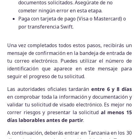
documentos solicitados. Asegúrate de no
cometer ningún error en esta etapa.
Paga con tarjeta de pago (Visa o Mastercard) o
por transferencia Swift.
Una vez completados todos estos pasos, recibirás un
mensaje de confirmación en la bandeja de entrada de
tu correo electrónico. Puedes utilizar el número de
identificación que aparece en este mensaje para
seguir el progreso de tu solicitud.
Las autoridades oficiales tardarán
entre 6 y 8 días
en comprobar toda la información y documentación y
validar tu solicitud de visado electrónico. Es mejor no
correr riesgos y presentar la solicitud
al menos 15
días laborables antes de partir
.
A continuación, deberás entrar en Tanzania en los 30