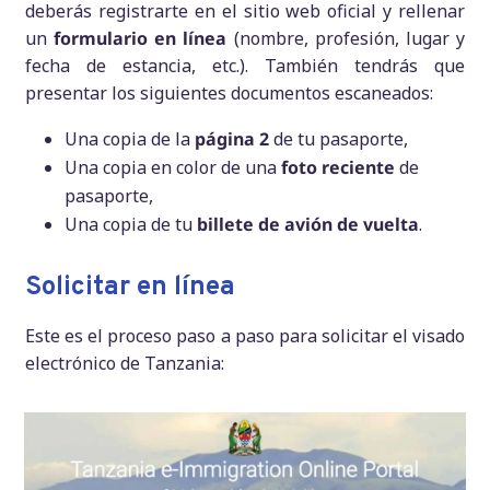
deberás registrarte en el sitio web oficial y rellenar
un
formulario en línea
(nombre, profesión, lugar y
fecha de estancia, etc.). También tendrás que
presentar los siguientes documentos escaneados:
Una copia de la
página 2
de tu pasaporte,
Una copia en color de una
foto reciente
de
pasaporte,
Una copia de tu
billete de avión de vuelta
.
Solicitar en línea
Este es el proceso paso a paso para solicitar el visado
electrónico de Tanzania: