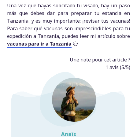
Una vez que hayas solicitado tu visado, hay un paso
más que debes dar para preparar tu estancia en
Tanzania, y es muy importante: ¡revisar tus vacunas!
Para saber qué vacunas son imprescindibles para tu
expedición a Tanzania, puedes leer mi artículo sobre
vacunas para ir a Tanzania
🙂
Une note pour cet article ?
1
avis (
5
/5)
Anaïs