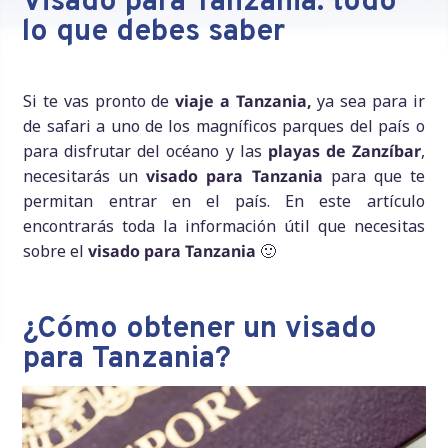
Visado para Tanzania: todo
lo que debes saber
Si te vas pronto de
viaje a Tanzania,
ya sea para ir
de safari a uno de los magníficos parques del país o
para disfrutar del océano y las
playas de Zanzíbar
,
necesitarás un
visado para Tanzania
para que te
permitan entrar en el país. En este artículo
encontrarás toda la información útil que necesitas
sobre el
visado para Tanzania
🙂
¿Cómo obtener un visado
para Tanzania?