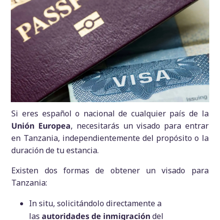
Si eres español o nacional de cualquier país de la
Unión Europea
, necesitarás un visado para entrar
en Tanzania, independientemente del propósito o la
duración de tu estancia.
Existen dos formas de obtener un visado para
Tanzania:
In situ, solicitándolo directamente a
las
autoridades de inmigración
del