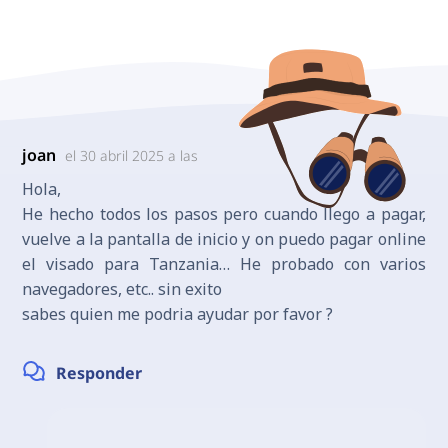
joan
el 30 abril 2025 a las
Hola,
He hecho todos los pasos pero cuando llego a pagar,
vuelve a la pantalla de inicio y on puedo pagar online
el visado para Tanzania… He probado con varios
navegadores, etc.. sin exito
sabes quien me podria ayudar por favor ?
Responder