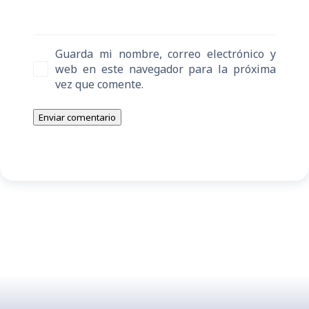
Guarda mi nombre, correo electrónico y
web en este navegador para la próxima
vez que comente.
Enviar comentario