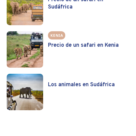
Sudáfrica
KENIA
Precio de un safari en Kenia
Los animales en Sudáfrica