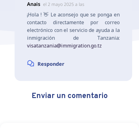
Anais
el 2 mayo 2025 a las
¡Hola ! 👋 Le aconsejo que se ponga en
contacto directamente por correo
electrónico con el servicio de ayuda a la
inmigración de Tanzania:
visatanzania@immigration.go.tz
Responder
Enviar un comentario