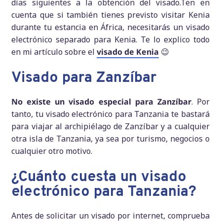
días siguientes a la obtención del visado.Ten en
cuenta que si también tienes previsto visitar Kenia
durante tu estancia en África, necesitarás un visado
electrónico separado para Kenia. Te lo explico todo
en mi artículo sobre el
visado de Kenia
😉
Visado para Zanzíbar
No existe un visado especial para Zanzíbar
. Por
tanto, tu visado electrónico para Tanzania te bastará
para viajar al archipiélago de Zanzíbar y a cualquier
otra isla de Tanzania, ya sea por turismo, negocios o
cualquier otro motivo.
¿Cuánto cuesta un visado
electrónico para Tanzania?
Antes de solicitar un visado por internet, comprueba