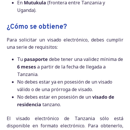
En
Mutukula
(frontera entre Tanzania y
Uganda).
¿Cómo se obtiene?
Para solicitar un visado electrónico, debes cumplir
una serie de requisitos:
Tu
pasaporte
debe tener una validez mínima de
6 meses
a partir de la fecha de llegada a
Tanzania.
No debes estar ya en posesión de un visado
válido o de una prórroga de visado.
No debes estar en posesión de un
visado de
residencia
tanzano.
El visado electrónico de Tanzania sólo está
disponible en formato electrónico. Para obtenerlo,