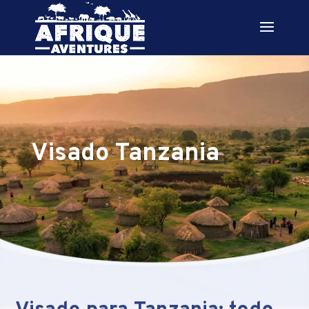
Visado Tanzania