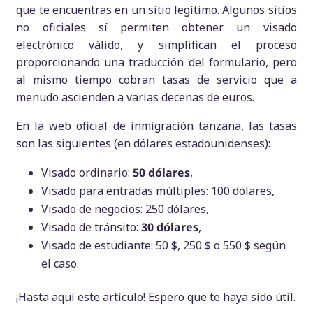
que te encuentras en un sitio legítimo. Algunos sitios
no oficiales sí permiten obtener un visado
electrónico válido, y simplifican el proceso
proporcionando una traducción del formulario, pero
al mismo tiempo cobran tasas de servicio que a
menudo ascienden a varias decenas de euros.
En la web oficial de inmigración tanzana, las tasas
son las siguientes (en dólares estadounidenses):
Visado ordinario:
50 dólares
,
Visado para entradas múltiples: 100 dólares,
Visado de negocios: 250 dólares,
Visado de tránsito:
30 dólares
,
Visado de estudiante: 50 $, 250 $ o 550 $ según
el caso.
¡Hasta aquí este artículo! Espero que te haya sido útil.