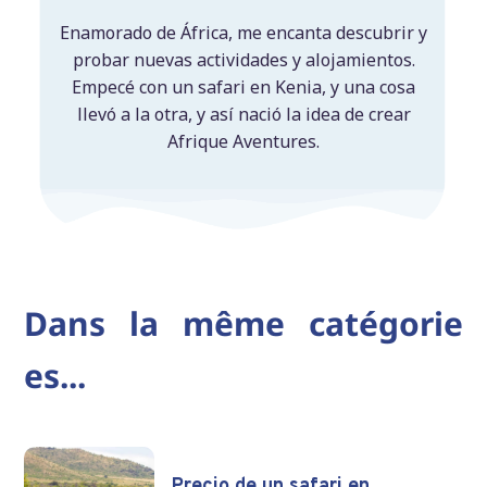
Enamorado de África, me encanta descubrir y
probar nuevas actividades y alojamientos.
Empecé con un safari en Kenia, y una cosa
llevó a la otra, y así nació la idea de crear
Afrique Aventures.
Dans la même catégorie
es...
Precio de un safari en