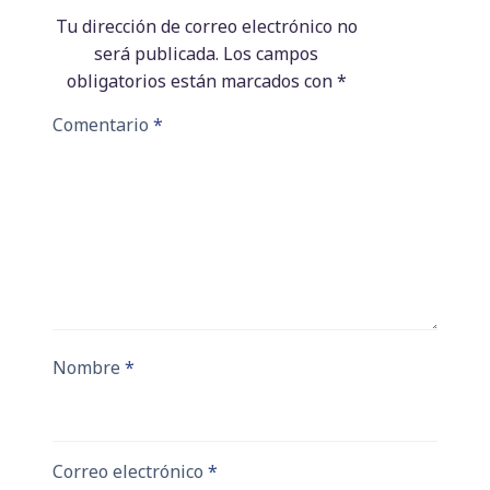
Tu dirección de correo electrónico no
será publicada.
Los campos
obligatorios están marcados con
*
Comentario
*
Nombre
*
Correo electrónico
*