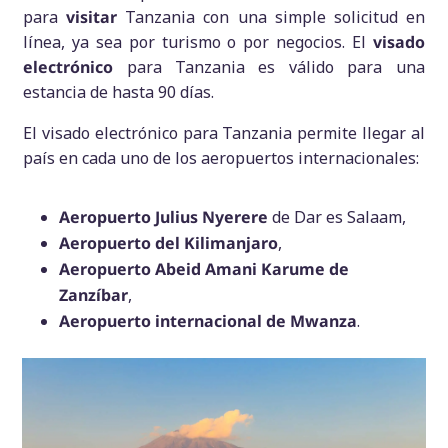
para
visitar
Tanzania con una simple solicitud en
línea, ya sea por turismo o por negocios. El
visado
electrónico
para Tanzania es válido para una
estancia de hasta 90 días.
El visado electrónico para Tanzania permite llegar al
país en cada uno de los aeropuertos internacionales:
Aeropuerto Julius Nyerere
de Dar es Salaam,
Aeropuerto del Kilimanjaro
,
Aeropuerto Abeid Amani Karume de
Zanzíbar
,
Aeropuerto internacional de Mwanza
.