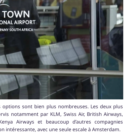
es options sont bien plus nombreuses. Les deux plus
rvis notamment par KLM, Swiss Air, British Airways,
, Kenya Airways et beaucoup d’autres compagnies
n intéressante, avec une seule escale à Amsterdam.