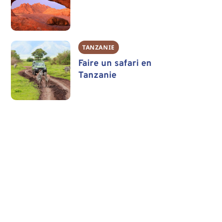
TANZANIE
Faire un safari en
Tanzanie