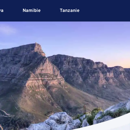
ya
Namibie
Tanzanie