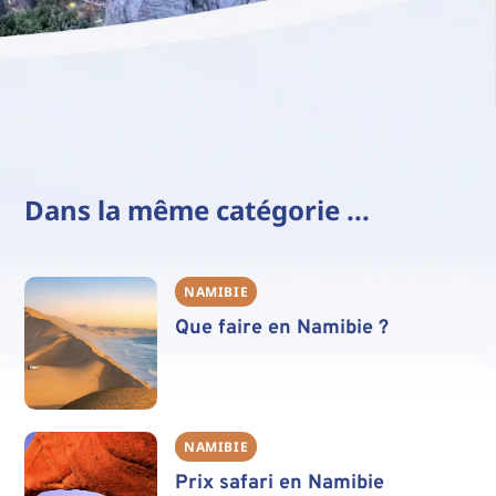
Dans la même catégorie ...
NAMIBIE
Que faire en Namibie ?
NAMIBIE
Prix safari en Namibie