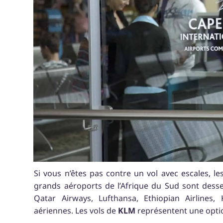
Si vous n’êtes pas contre un vol avec escales, l
grands aéroports de l’Afrique du Sud sont desse
Qatar Airways, Lufthansa, Ethiopian Airlines
aériennes. Les vols de
KLM
représentent une optio