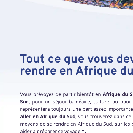
Tout ce que vous de
rendre en Afrique d
Vous prévoyez de partir bientôt en
Afrique du 
Sud
, pour un séjour balnéaire, culturel ou pou
représentera toujours une part assez important
aller en Afrique du Sud
, vous trouverez dans ce 
moyens de se rendre en Afrique du Sud, sur les bi
aider à préparer ce voyage 🙂