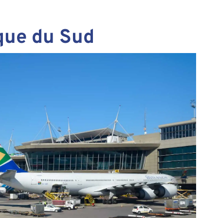
ique du Sud