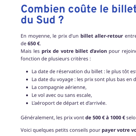
Combien coûte le billet
du Sud ?
En moyenne, le prix d’un
billet aller-retour
entre
de
650 €
.
Mais les
prix de votre billet d’avion
pour rejoi
fonction de plusieurs critères :
La date de réservation du billet : le plus tôt 
La date du voyage : les prix sont plus bas en 
La compagnie aérienne,
Le vol avec ou sans escale,
L’aéroport de départ et d’arrivée.
Généralement, les prix vont
de 500 € à 1000 €
selo
Voici quelques petits conseils pour
payer votre vo