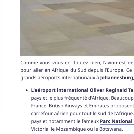
Comme vous vous en doutez bien, l’avion est de tr
pour aller en Afrique du Sud depuis l’Europe. Ce pa
grands aéroports internationaux à
Johannesburg
L'aéroport international Oliver Reginald 
pays et le plus fréquenté d’Afrique. Beauco
France, British Airways et Emirates proposent 
carrefour aérien pour tout le sud de l’Afrique. 
pays et notamment le fameux
Parc National
Victoria, le Mozambique ou le Botswana.