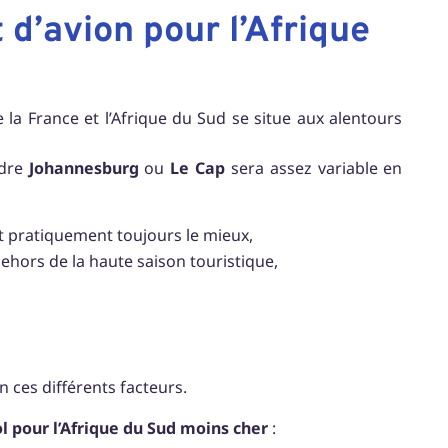
 d’avion pour l’Afrique
 la France et l’Afrique du Sud se situe aux alentours
ndre
Johannesburg
ou
Le Cap
sera assez variable en
est pratiquement toujours le mieux,
dehors de la haute saison touristique,
n ces différents facteurs.
l pour l’Afrique du Sud moins cher
: