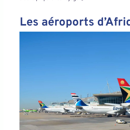
Les aéroports d’Afr