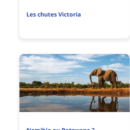
Les chutes Victoria