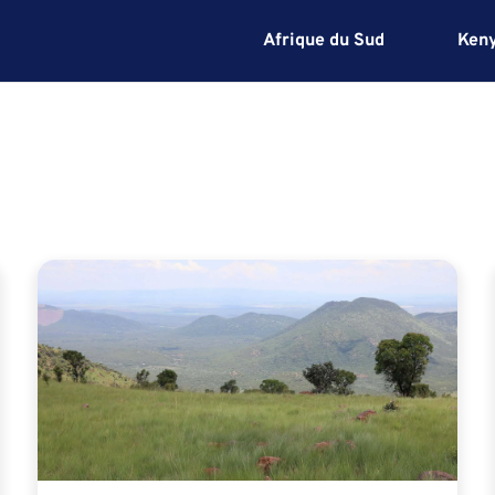
Afrique du Sud
Ken