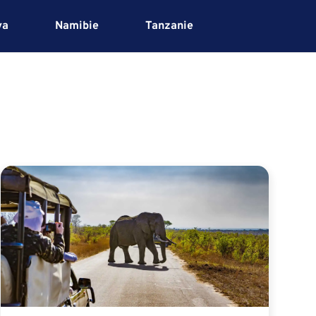
ya
Namibie
Tanzanie