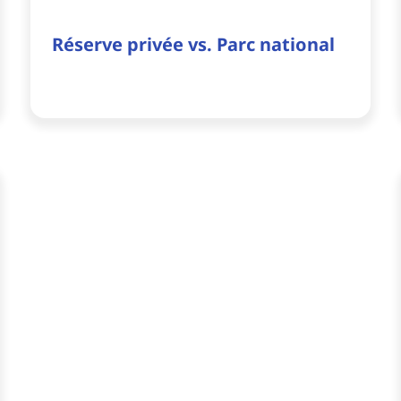
Réserve privée vs. Parc national