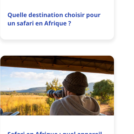
Quelle destination choisir pour
un safari en Afrique ?