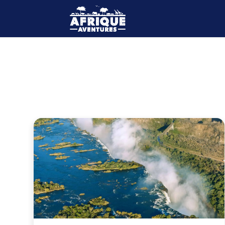
Conseils