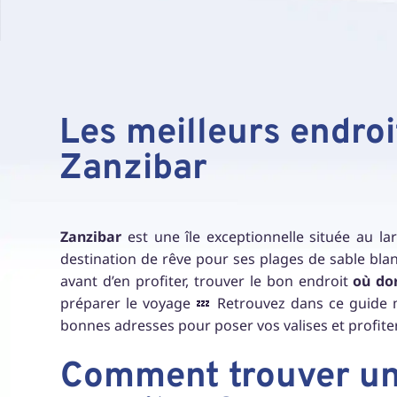
Les meilleurs endroi
Zanzibar
Zanzibar
est une île exceptionnelle située au la
destination de rêve pour ses plages de sable blanc
avant d’en profiter, trouver le bon endroit
où do
préparer le voyage 💤 Retrouvez dans ce guide 
bonnes adresses pour poser vos valises et profite
Comment trouver un 