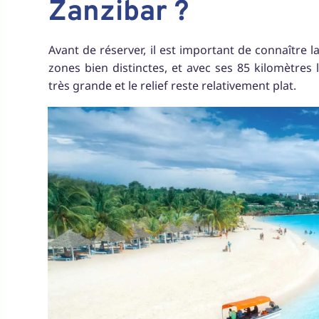
Zanzibar ?
Avant de réserver, il est important de connaître l
zones bien distinctes, et avec ses 85 kilomètres l
très grande et le relief reste relativement plat.