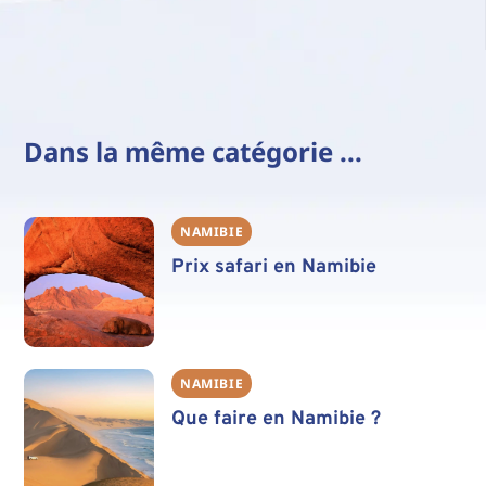
Dans la même catégorie ...
NAMIBIE
Prix safari en Namibie
NAMIBIE
Que faire en Namibie ?