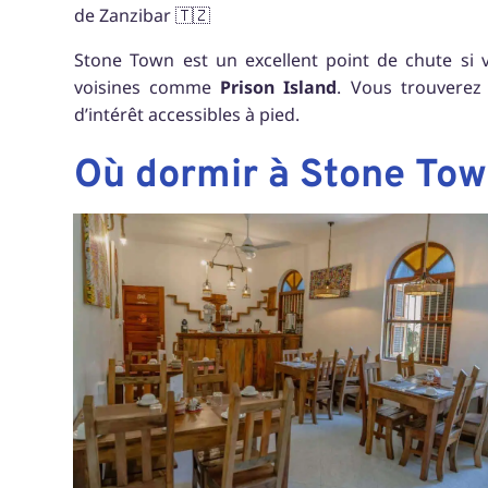
de Zanzibar 🇹🇿
Stone Town est un excellent point de chute si vo
voisines comme
Prison Island
. Vous trouvere
d’intérêt accessibles à pied.
Où dormir à Stone Tow