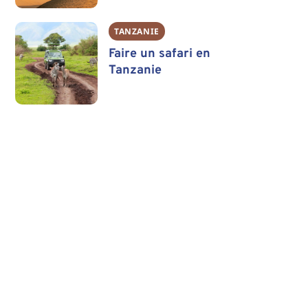
TANZANIE
Faire un safari en
Tanzanie