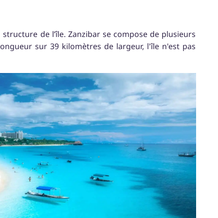
a structure de l’île. Zanzibar se compose de plusieurs
ongueur sur 39 kilomètres de largeur, l'île n'est pas