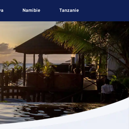
ya
Namibie
Tanzanie