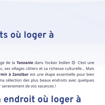
ts où loger à
rge de la
Tanzanie
dans l’océan Indien 😍 C’est une
, ses villages côtiers et sa richesse culturelle… Mais
rmir à Zanzibar
est une étape essentielle pour bien
ma sélection des plus beaux endroits avec quelques
r sereinement de vos vacances !
endroit où loger à