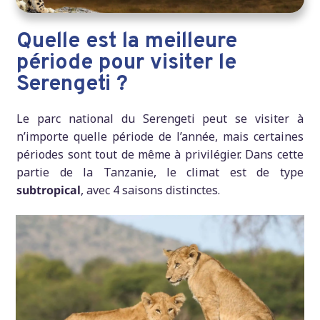
Quelle est la meilleure
période pour visiter le
Serengeti ?
Le parc national du Serengeti peut se visiter à
n’importe quelle période de l’année, mais certaines
périodes sont tout de même à privilégier. Dans cette
partie de la Tanzanie, le climat est de type
subtropical
, avec 4 saisons distinctes.