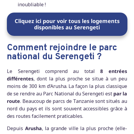
inoubliable !
Cliquez ici pour voir tous les logements
disponibles au Serengeti
Comment rejoindre le parc
national du Serengeti ?
Le Serengeti comprend au total
8 entrées
différentes
, dont la plus proche se situe à un peu
moins de 300 km d’Arusha. La façon la plus classique
de se rendre au Parc National du Serengeti est
par la
route
. Beaucoup de parcs de Tanzanie sont situés au
nord du pays et ils sont souvent accessibles grâce à
des routes facilement praticables.
Depuis
Arusha
, la grande ville la plus proche (elle-