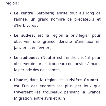
région :
Le centre
(Seronera) abrite tout au long de
l’année, un grand nombre de prédateurs et
d’herbivores ;
Le sud-est
est la région à privilégier pour
observer une grande densité d’animaux en
janvier et en février ;
Le sud-ouest
(Ndutu) est l’endroit idéal pour
observer de larges troupeaux de janvier à mars,
la période des naissances ;
L’ouest
, dans la région de la
rivière Grumeti
,
est l’un des endroits les plus périlleux que
traversent les troupeaux pendant la Grande
Migration, entre avril et juin ;