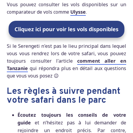
Vous pouvez consulter les vols disponibles sur un
comparateur de vols comme
Ulysse
.
Cliquez ici pour voir les vols disponibles
Si le Serengeti n'est pas le lieu principal dans lequel
vous vous rendrez lors de votre safari, vous pouvez
toujours consulter l'article
comment aller en
Tanzanie
qui répondra plus en détail aux questions
que vous vous posez 😉
Les règles à suivre pendant
votre safari dans le parc
Écoutez toujours les conseils de votre
guide
et n’hésitez pas à lui demander de
rejoindre un endroit précis. Par contre,