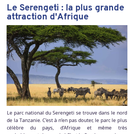
Le Serengeti : la plus grande
attraction d'Afrique
Le parc national du Serengeti se trouve dans le nord
de la Tanzanie. C’est à n’en pas douter, le parc le plus
célèbre du pays, d’Afrique et même très