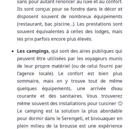
sans pour autant renoncer au luxe et au confort.
Ils sont conçus pour se fondre dans le décor et
disposent souvent de nombreux équipements
(restaurant, bar, piscine…). Les prestations sont
souvent équivalentes à celles des lodges, mais
les prix parfois encore plus élevés.
Les campings
, qui sont des aires publiques qui
peuvent être utilisées par les voyageurs munis
de leur propre matériel (ou de celui fourni par
l’agence locale). Le confort est bien plus
sommaire, mais on y trouve tout de même
quelques équipements, une arrivée d’eau
courante et des sanitaires. Vous trouverez
même souvent des installations pour cuisiner 🙂
Le camping est la solution la plus abordable
pour dormir dans le Serengeti, et bivouaquer en
plein milieu de la brousse est une expérience