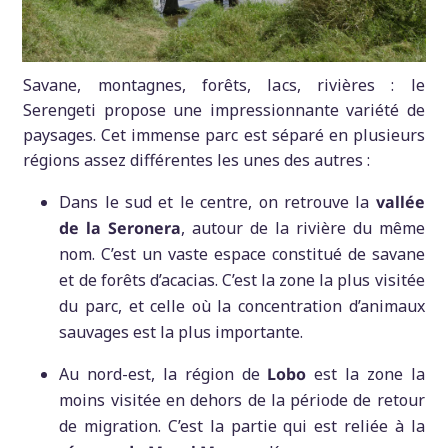
Savane, montagnes, forêts, lacs, rivières : le
Serengeti propose une impressionnante variété de
paysages. Cet immense parc est séparé en plusieurs
régions assez différentes les unes des autres :
Dans le sud et le centre, on retrouve la
vallée
de la Seronera
, autour de la rivière du même
nom. C’est un vaste espace constitué de savane
et de forêts d’acacias. C’est la zone la plus visitée
du parc, et celle où la concentration d’animaux
sauvages est la plus importante.
Au nord-est, la région de
Lobo
est la zone la
moins visitée en dehors de la période de retour
de migration. C’est la partie qui est reliée à la