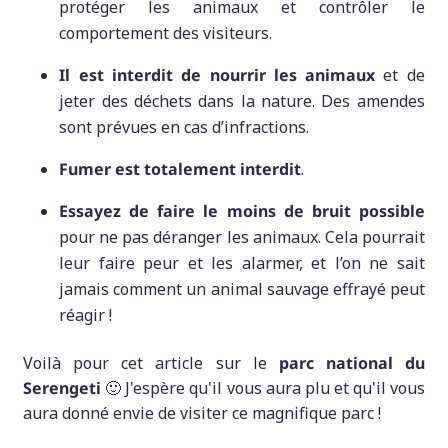
protéger les animaux et contrôler le
comportement des visiteurs.
Il est interdit de nourrir les animaux
et de
jeter des déchets dans la nature. Des amendes
sont prévues en cas d’infractions.
Fumer est totalement interdit
.
Essayez de faire le moins de bruit possible
pour ne pas déranger les animaux. Cela pourrait
leur faire peur et les alarmer, et l’on ne sait
jamais comment un animal sauvage effrayé peut
réagir !
Voilà pour cet article sur le
parc national du
Serengeti
🙂 J'espère qu'il vous aura plu et qu'il vous
aura donné envie de visiter ce magnifique parc !