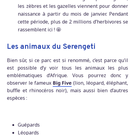
les zèbres et les gazelles viennent pour donner
naissance à partir du mois de janvier. Pendant
cette période, plus de 2 millions d’herbivores se
rassemblent ici ! 🤩
Les animaux du Serengeti
Bien sûr, si ce parc est si renommé, c’est parce qu’il
est possible d’y voir tous les animaux les plus
emblématiques d’Afrique. Vous pourrez donc y
observer le fameux
Big Five
(lion, léopard, éléphant,
buffle et rhinocéros noir), mais aussi bien d’autres
espèces :
Guépards
Léopards