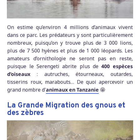
On estime qu’environ 4 millions d’animaux vivent
dans ce parc. Les prédateurs y sont particulièrement
nombreux, puisqu’on y trouve plus de 3 000 lions,
plus de 7 500 hyènes et plus de 1 000 léopards. Les
amateurs d’ornithologie ne seront pas en reste,
puisque le Serengeti abrite plus de
400 espèces
d’oiseaux
: autruches, étourneaux, outardes,
tisserins roux, marabouts… De quoi apercevoir un
grand nombre d'
animaux en Tanzanie
🤩
La Grande Migration des gnous et
des zèbres