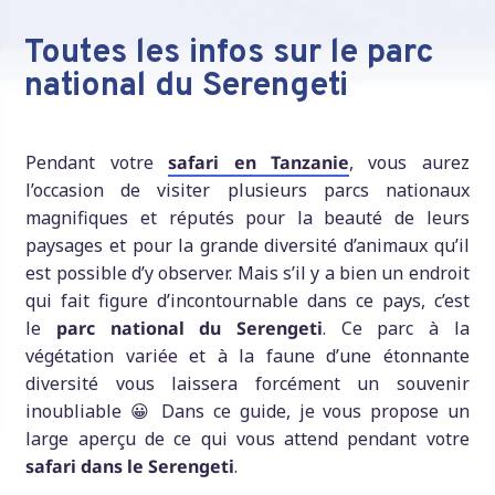
Toutes les infos sur le parc
national du Serengeti
Pendant votre
safari en Tanzanie
, vous aurez
l’occasion de visiter plusieurs parcs nationaux
magnifiques et réputés pour la beauté de leurs
paysages et pour la grande diversité d’animaux qu’il
est possible d’y observer. Mais s’il y a bien un endroit
qui fait figure d’incontournable dans ce pays, c’est
le
parc national du Serengeti
. Ce parc à la
végétation variée et à la faune d’une étonnante
diversité vous laissera forcément un souvenir
inoubliable 😀 Dans ce guide, je vous propose un
large aperçu de ce qui vous attend pendant votre
safari dans le Serengeti
.