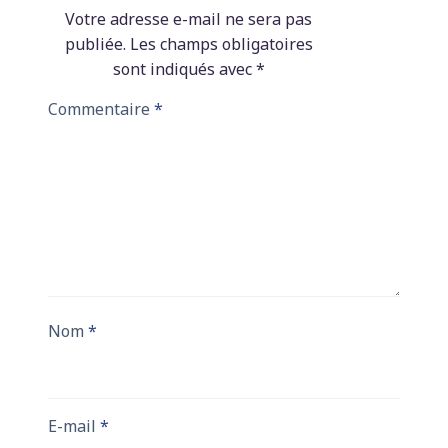
Votre adresse e-mail ne sera pas
publiée.
Les champs obligatoires
sont indiqués avec
*
Commentaire
*
Nom
*
E-mail
*