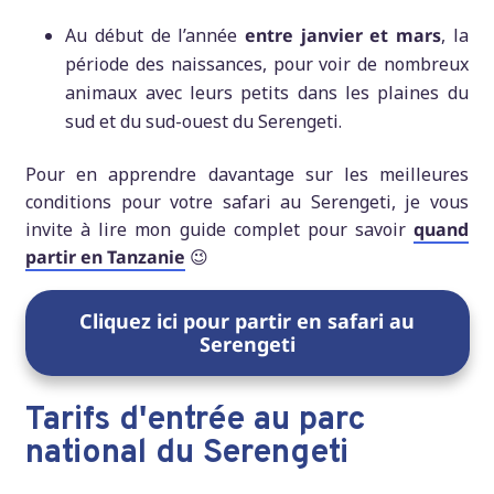
Au début de l’année
entre janvier et mars
, la
période des naissances, pour voir de nombreux
animaux avec leurs petits dans les plaines du
sud et du sud-ouest du Serengeti.
Pour en apprendre davantage sur les meilleures
conditions pour votre safari au Serengeti, je vous
invite à lire mon guide complet pour savoir
quand
partir en Tanzanie
😉
Cliquez ici pour partir en safari au
Serengeti
Tarifs d'entrée au parc
national du Serengeti