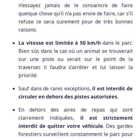
n’essayez jamais de le convaincre de faire
quelque chose qu’il n’a pas envie de faire, car s’il
refuse ce sera surement pour de très bonnes
raisons.
La vitesse est limitée à 50 km/h
dans le parc.
Bien sûr, dans le cas où un animal se trouverait
sur une piste ou serait sur le point de la
traverser, il faudra s’arrêter et lui laisser la
priorité.
Sauf dans de rares exceptions,
il est interdit de
circuler en dehors des pistes autorisées
.
En dehors des aires de repas qui sont
clairement indiquées,
il est strictement
interdit de quitter votre véhicule
. Des gardes
forestiers surveillent constamment le parc pour