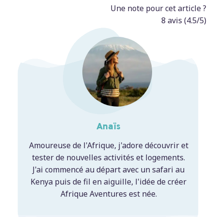
Une note pour cet article ?
8
avis (
4.5
/5)
Anaïs
Amoureuse de l'Afrique, j'adore découvrir et
tester de nouvelles activités et logements.
J'ai commencé au départ avec un safari au
Kenya puis de fil en aiguille, l'idée de créer
Afrique Aventures est née.