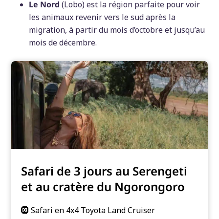
Le Nord
(Lobo) est la région parfaite pour voir
les animaux revenir vers le sud après la
migration, à partir du mois d’octobre et jusqu’au
mois de décembre.
Safari de 3 jours au Serengeti
et au cratère du Ngorongoro
🛞 Safari en 4x4 Toyota Land Cruiser