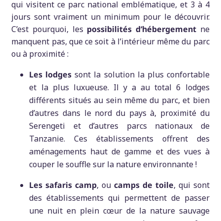
qui visitent ce parc national emblématique, et 3 à 4
jours sont vraiment un minimum pour le découvrir.
C’est pourquoi, les
possibilités d’hébergement
ne
manquent pas, que ce soit à l’intérieur même du parc
ou à proximité :
Les lodges
sont la solution la plus confortable
et la plus luxueuse. Il y a au total 6 lodges
différents situés au sein même du parc, et bien
d’autres dans le nord du pays à, proximité du
Serengeti et d’autres parcs nationaux de
Tanzanie. Ces établissements offrent des
aménagements haut de gamme et des vues à
couper le souffle sur la nature environnante !
Les safaris camp
, ou
camps de toile
, qui sont
des établissements qui permettent de passer
une nuit en plein cœur de la nature sauvage