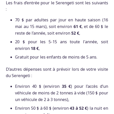
Les frais d’entrée pour le Serengeti sont les suivants
:
70 $ par adultes par jour en haute saison (16
mai au 15 mars), soit environ
61 €
, et de 60 $ le
reste de l’année, soit environ
52 €
,
20 $ pour les 5-15 ans toute l'année, soit
environ
18 €
,
Gratuit pour les enfants de moins de 5 ans.
D’autres dépenses sont à prévoir lors de votre visite
du Serengeti :
Environ 40 $ (environ
35 €
) pour l’accès d’un
véhicule de moins de 2 tonnes à vide (150 $ pour
un véhicule de 2 à 3 tonnes),
Environ 50 $ à 60 $ (environ
43 à 52 €
) la nuit en