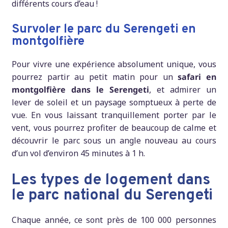
différents cours d’eau !
Survoler le parc du Serengeti en
montgolfière
Pour vivre une expérience absolument unique, vous
pourrez partir au petit matin pour un
safari en
montgolfière dans le Serengeti
, et admirer un
lever de soleil et un paysage somptueux à perte de
vue. En vous laissant tranquillement porter par le
vent, vous pourrez profiter de beaucoup de calme et
découvrir le parc sous un angle nouveau au cours
d’un vol d’environ 45 minutes à 1 h.
Les types de logement dans
le parc national du Serengeti
Chaque année, ce sont près de 100 000 personnes