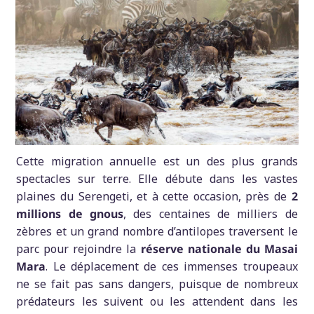
Cette migration annuelle est un des plus grands
spectacles sur terre. Elle débute dans les vastes
plaines du Serengeti, et à cette occasion, près de
2
millions de gnous
, des centaines de milliers de
zèbres et un grand nombre d’antilopes traversent le
parc pour rejoindre la
réserve nationale du Masai
Mara
. Le déplacement de ces immenses troupeaux
ne se fait pas sans dangers, puisque de nombreux
prédateurs les suivent ou les attendent dans les