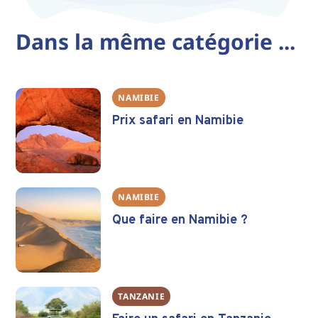
Dans la même catégorie ...
NAMIBIE
Prix safari en Namibie
NAMIBIE
Que faire en Namibie ?
TANZANIE