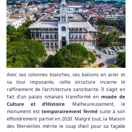
Avec ses colonnes blanches, ses balcons en acier et
sa tour imposante, cette structure incarne le
raffinement de l’architecture zanzibarite. Il s’agit en
fait d’un palais omanais transformé en
musée de
Culture et d’Histoire
. Malheureusement, le
monument est
temporairement fermé
suite à son
effondrement partiel en 2020. Malgré tout, la Maison
des Merveilles mérite le coup d’œil pour sa façade