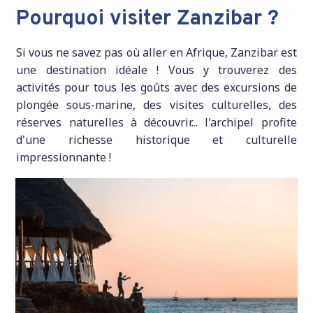
Pourquoi visiter Zanzibar ?
Si vous ne savez pas où aller en Afrique, Zanzibar est
une destination idéale ! Vous y trouverez des
activités pour tous les goûts avec des excursions de
plongée sous-marine, des visites culturelles, des
réserves naturelles à découvrir... l'archipel profite
d'une richesse historique et culturelle
impressionnante !