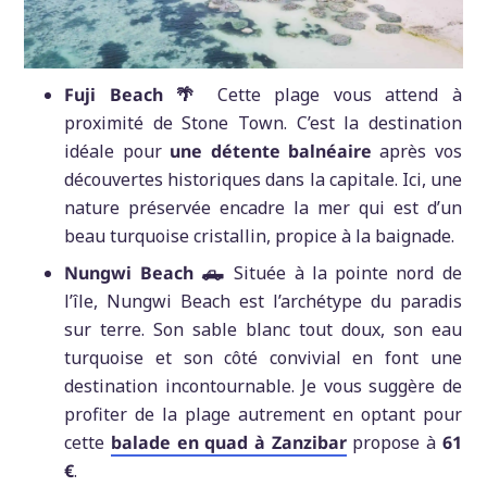
Fuji Beach 🌴
Cette plage vous attend à
proximité de Stone Town. C’est la destination
idéale pour
une détente balnéaire
après vos
découvertes historiques dans la capitale. Ici, une
nature préservée encadre la mer qui est d’un
beau turquoise cristallin, propice à la baignade.
Nungwi Beach 🛻
Située à la pointe nord de
l’île, Nungwi Beach est l’archétype du paradis
sur terre. Son sable blanc tout doux, son eau
turquoise et son côté convivial en font une
destination incontournable. Je vous suggère de
profiter de la plage autrement en optant pour
cette
balade en quad à Zanzibar
propose à
61
€
.