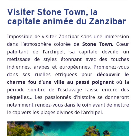
Visiter Stone Town, la
capitale animée du Zanzibar
Impossible de visiter Zanzibar sans une immersion
dans l’atmosphère colorée de
Stone Town
. Cœur
palpitant de l’archipel, sa capitale dévoile un
métissage de styles étonnant avec des touches
indiennes, arabes et européennes. Promenez-vous
dans ses ruelles étriquées pour
découvrir le
charme fou d’une ville au passé poignant
où la
période sombre de l’esclavage laisse encore des
séquelles… Les passionnés d’histoire se donneront
notamment rendez-vous dans le coin avant de mettre
le cap vers les plages divines de l’archipel.