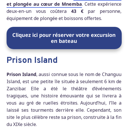
et plongée au cœur de Mnemba
. Cette expérience
deux-en-un vous coûtera
43 €
par personne,
équipement de plongée et boissons offertes.
Cliquez ici pour réserver votre excursion
en bateau
Prison Island
Prison
Island
, aussi connue sous le nom de Changuu
Island, est une petite île située à seulement 6 km de
Zanzibar. Elle a été le théâtre d’événements
tragiques, une histoire émouvante qui se livrera à
vous au gré de ruelles étroites. Aujourd’hui, l’île a
laissé ses tourments derrière elle. Cependant, son
site le plus célèbre reste sa prison, construite à la fin
du XIXe siècle.