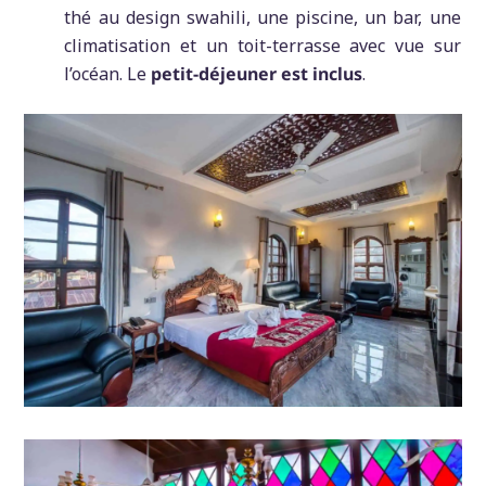
thé au design swahili, une piscine, un bar, une
climatisation et un toit-terrasse avec vue sur
l’océan. Le
petit-déjeuner est inclus
.