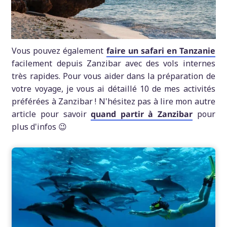
Vous pouvez également
faire un safari en Tanzanie
facilement depuis Zanzibar avec des vols internes
très rapides. Pour vous aider dans la préparation de
votre voyage, je vous ai détaillé 10 de mes activités
préférées à Zanzibar ! N'hésitez pas à lire mon autre
article pour savoir
quand partir à Zanzibar
pour
plus d'infos 😉