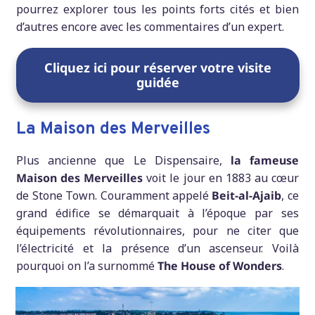
pourrez explorer tous les points forts cités et bien
d’autres encore avec les commentaires d’un expert.
Cliquez ici pour réserver votre visite
guidée
La Maison des Merveilles
Plus ancienne que Le Dispensaire,
la fameuse
Maison des Merveilles
voit le jour en 1883 au cœur
de Stone Town. Couramment appelé
Beit-al-Ajaib
, ce
grand édifice se démarquait à l’époque par ses
équipements révolutionnaires, pour ne citer que
l’électricité et la présence d’un ascenseur. Voilà
pourquoi on l’a surnommé
The House of Wonders
.