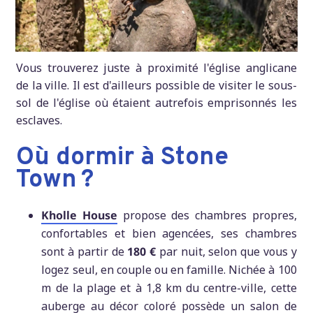
Vous trouverez juste à proximité l'église anglicane
de la ville. Il est d'ailleurs possible de visiter le sous-
sol de l'église où étaient autrefois emprisonnés les
esclaves.
Où dormir à Stone
Town ?
Kholle House
propose des chambres propres,
confortables et bien agencées, ses chambres
sont à partir de
180 €
par nuit, selon que vous y
logez seul, en couple ou en famille. Nichée à 100
m de la plage et à 1,8 km du centre-ville, cette
auberge au décor coloré possède un salon de