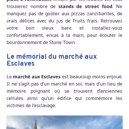
trouverez nombre de
stands de street food
. Ne
manquez pas de goûter aux pizzas zanzibarites, de
vrais délices avec du jus de fruits frais. Retrouvez
votre bon vieux banc et installez-vous
confortablement, encas à la main, pour écouter le
bourdonnement de Stone Town.
Le mémorial du marché aux
Esclaves
Le
marché aux Esclaves
est beaucoup moins enjoué.
Il ne s’agit pas d’un marché en soi, mais d’un lieu de
mémoire poignant où se trouvent d’anciennes
cellules ainsi qu’un édifice qui commémore les
victimes de l’esclavage.