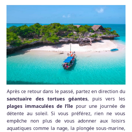
Après ce retour dans le passé, partez en direction du
sanctuaire
des
tortues
géantes
, puis vers les
plages
immaculées
de
l’île
pour une journée de
détente au soleil. Si vous préférez, rien ne vous
empêche non plus de vous adonner aux loisirs
aquatiques comme la nage, la plongée sous-marine,