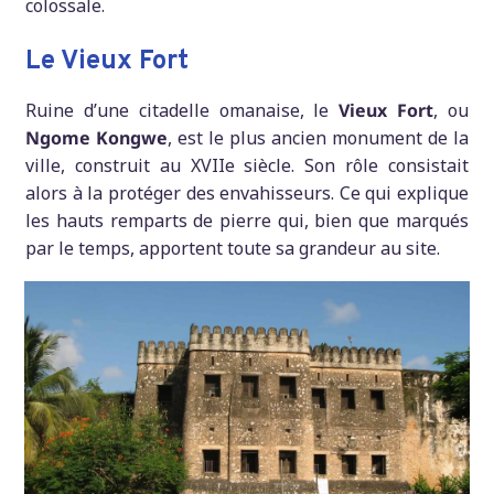
colossale.
Le Vieux Fort
Ruine d’une citadelle omanaise, le
Vieux Fort
, ou
Ngome Kongwe
, est le plus ancien monument de la
ville, construit au XVIIe siècle. Son rôle consistait
alors à la protéger des envahisseurs. Ce qui explique
les hauts remparts de pierre qui, bien que marqués
par le temps, apportent toute sa grandeur au site.