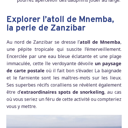
Explorer l’atoll de Mnemba,
la perle de Zanzibar
Au nord de Zanzibar se dresse l’
atoll de Mnemba
,
une pépite tropicale qui suscite l’émerveillement.
Encerclée par une eau bleue éclatante et une plage
immaculée, cette île verdoyante dévoile
un paysage
de carte postale
où il fait bon s’évader. La baignade
et le farniente sont les maîtres-mots sur les lieux.
Ses superbes récifs coralliens se révèlent également
être d’
extraordinaires spots de snorkeling
, au cas
où vous seriez un féru de cette activité ou compteriez
vous y mettre.