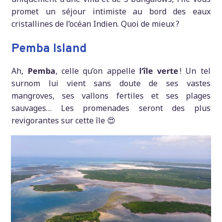
promet un séjour intimiste au bord des eaux
cristallines de l’océan Indien. Quoi de mieux ?
Pemba Island
Ah,
Pemba
, celle qu’on appelle
l’île verte
! Un tel
surnom lui vient sans doute de ses vastes
mangroves, ses vallons fertiles et ses plages
sauvages… Les promenades seront des plus
revigorantes sur cette île 😍