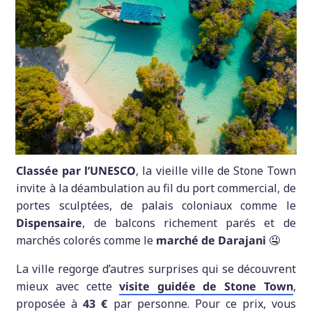
Classée par l’UNESCO
, la vieille ville de Stone Town
invite à la déambulation au fil du port commercial, de
portes sculptées, de palais coloniaux comme le
Dispensaire
, de balcons richement parés et de
marchés colorés comme le
marché de Darajani
🤤
La ville regorge d’autres surprises qui se découvrent
mieux avec cette
visite guidée de Stone Town
,
proposée à
43 €
par personne. Pour ce prix, vous