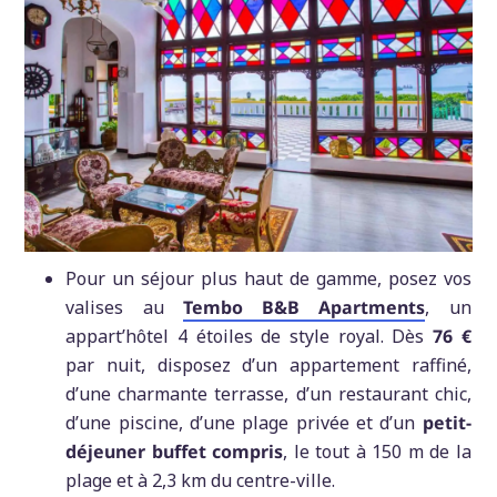
Pour un séjour plus haut de gamme, posez vos
valises au
Tembo B&B Apartments
, un
appart’hôtel 4 étoiles de style royal. Dès
76 €
par nuit, disposez d’un appartement raffiné,
d’une charmante terrasse, d’un restaurant chic,
d’une piscine, d’une plage privée et d’un
petit-
déjeuner buffet compris
, le tout à 150 m de la
plage et à 2,3 km du centre-ville.