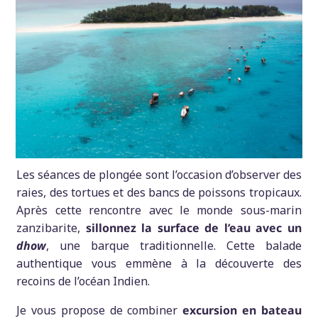
Les séances de plongée sont l’occasion d’observer des
raies, des tortues et des bancs de poissons tropicaux.
Après cette rencontre avec le monde sous-marin
zanzibarite,
sillonnez la surface de l’eau avec un
dhow
, une barque traditionnelle. Cette balade
authentique vous emmène à la découverte des
recoins de l’océan Indien.
Je vous propose de combiner
excursion en bateau