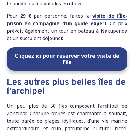
le paddle ou les balades en dhow…
Pour
29 €
par personne, faites la
visite de l’Île-
prison en compagnie d’un guide expert
. Ce prix
prévoit également un tour en bateau à Nakupenda
et un succulent déjeuner.
Cliquez ici pour réserver votre visite de
l'île
Les autres plus belles îles de
l’archipel
Un peu plus de 50 îles composent l’archipel de
Zanzibar. Chacune d’elles est charmante à souhait,
toute parée de plages idylliques, d’une vie marine
extraordinaire et d’un patrimoine culturel riche.