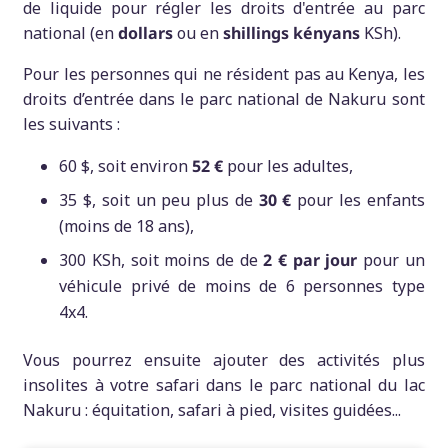
de liquide pour régler les droits d'entrée au parc
national (en
dollars
ou en
shillings kényans
KSh).
Pour les personnes qui ne résident pas au Kenya, les
droits d’entrée dans le parc national de Nakuru sont
les suivants :
60 $, soit environ
52 €
pour les adultes,
35 $, soit un peu plus de
30 €
pour les enfants
(moins de 18 ans),
300 KSh, soit moins de de
2 € par jour
pour un
véhicule privé de moins de 6 personnes type
4x4.
Vous pourrez ensuite ajouter des activités plus
insolites à votre safari dans le parc national du lac
Nakuru : équitation, safari à pied, visites guidées...