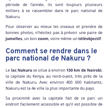
période de l’année, ils sont toujours plusieurs
milliers à se rassembler dans le parc national de
Nakuru.
Pour observer au mieux les oiseaux et prendre de
bonnes photos, n’hésitez pas à prévoir une paire de
jumelles
, un bon
zoom
, voire même un
téléobjectif
.
Comment se rendre dans le
parc national de Nakuru ?
Le
lac Nakuru
se situe à environ
150 km de Nairobi
,
la capitale du Kenya, au nord-ouest, très près de la
ville de Nakuru. Avec environ 400 000 habitants,
Nakuru est la 4e ville la plus importante du pays.
Sa proximité avec la capitale fait de ce parc un
endroit facilement accessible et qu’il est possible de