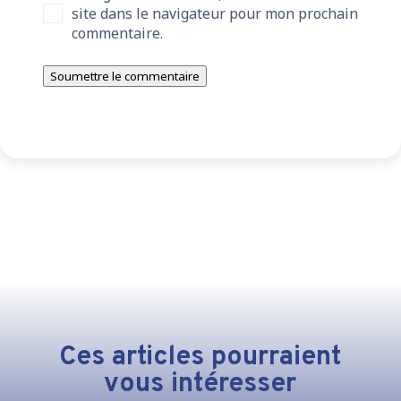
site dans le navigateur pour mon prochain
commentaire.
Soumettre le commentaire
Ces articles pourraient
vous intéresser