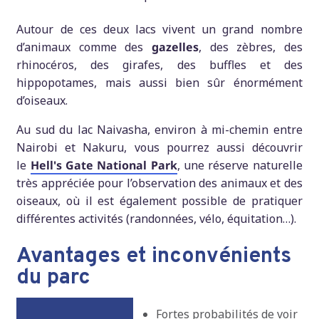
Autour de ces deux lacs vivent un grand nombre
d’animaux comme des
gazelles
, des zèbres, des
rhinocéros, des girafes, des buffles et des
hippopotames, mais aussi bien sûr énormément
d’oiseaux.
Au sud du lac Naivasha, environ à mi-chemin entre
Nairobi et Nakuru, vous pourrez aussi découvrir
le
Hell's Gate National Park
, une réserve naturelle
très appréciée pour l’observation des animaux et des
oiseaux, où il est également possible de pratiquer
différentes activités (randonnées, vélo, équitation…).
Avantages et inconvénients
du parc
Fortes probabilités de voir