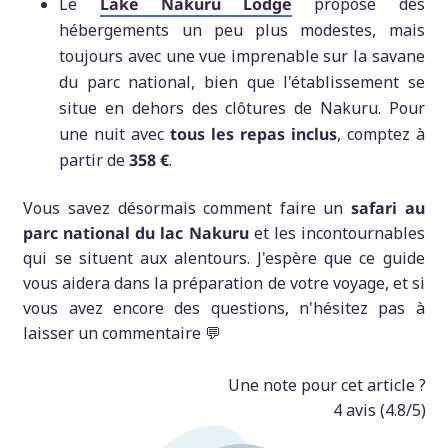
Le
Lake Nakuru Lodge
propose des
hébergements un peu plus modestes, mais
toujours avec une vue imprenable sur la savane
du parc national, bien que l'établissement se
situe en dehors des clôtures de Nakuru. Pour
une nuit avec
tous les repas inclus
, comptez à
partir de
358 €
.
Vous savez désormais comment faire un
safari au
parc national du lac Nakuru
et les incontournables
qui se situent aux alentours. J'espère que ce guide
vous aidera dans la préparation de votre voyage, et si
vous avez encore des questions, n'hésitez pas à
laisser un commentaire 💬
Une note pour cet article ?
4
avis (
4.8
/5)