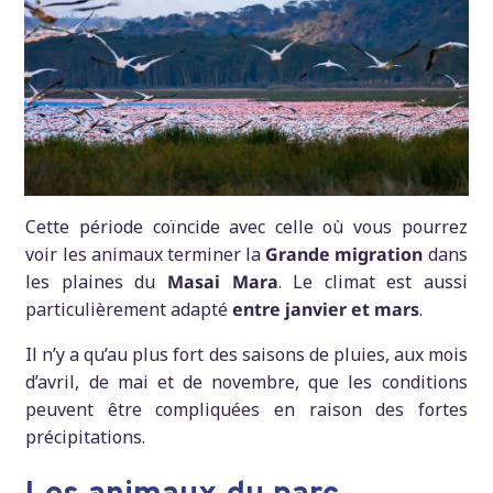
Cette période coïncide avec celle où vous pourrez
voir les animaux terminer la
Grande migration
dans
les plaines du
Masai Mara
. Le climat est aussi
particulièrement adapté
entre janvier et mars
.
Il n’y a qu’au plus fort des saisons de pluies, aux mois
d’avril, de mai et de novembre, que les conditions
peuvent être compliquées en raison des fortes
précipitations.