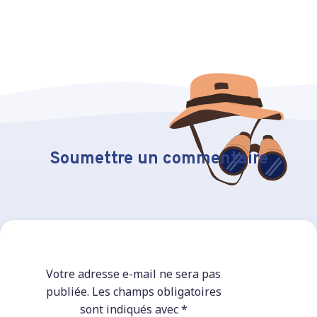
Soumettre un commentaire
Votre adresse e-mail ne sera pas
publiée.
Les champs obligatoires
sont indiqués avec
*