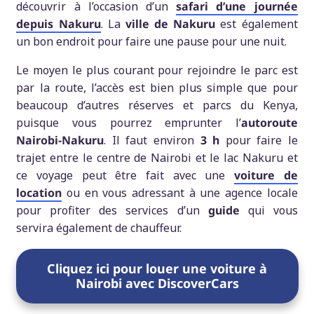
découvrir à l’occasion d’un
safari
d’une journée
depuis Nakuru
. La
ville de Nakuru
est également
un bon endroit pour faire une pause pour une nuit.
Le moyen le plus courant pour rejoindre le parc est
par la route, l’accès est bien plus simple que pour
beaucoup d’autres réserves et parcs du Kenya,
puisque vous pourrez emprunter l’
autoroute
Nairobi-Nakuru
. Il faut environ
3 h
pour faire le
trajet entre le centre de Nairobi et le lac Nakuru et
ce voyage peut être fait avec une
voiture de
location
ou en vous adressant à une agence locale
pour profiter des services d’un
guide
qui vous
servira également de chauffeur.
Cliquez ici pour louer une voiture à
Nairobi avec DiscoverCars