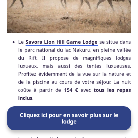
Le
Savora Lion Hill Game Lodge
se situe dans
le parc national du lac Nakuru, en pleine vallée
du Rift. Il propose de magnifiques lodges
luxueux, mais aussi des tentes luxueuses.
Profitez évidemment de la vue sur la nature et
de la piscine au cours de votre séjour. La nuit
coûte à partir de
154 €
avec
tous les repas
inclus
.
Cliquez ici pour en savoir plus sur le
lodge