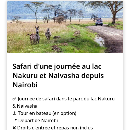
Safari d'une journée au lac
Nakuru et Naivasha depuis
Nairobi
✅ Journée de safari dans le parc du lac Nakuru
& Naivasha
⚓️ Tour en bateau (en option)
📍 Départ de Nairobi
❌ Droits d'entrée et repas non inclus