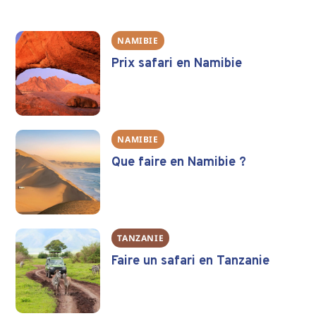
NAMIBIE
Prix safari en Namibie
NAMIBIE
Que faire en Namibie ?
TANZANIE
Faire un safari en Tanzanie