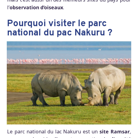
l’
observation d’oiseaux
.
Pourquoi visiter le parc
national du pac Nakuru ?
Le parc national du lac Nakuru est un
site Ramsar
,