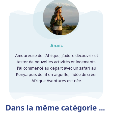
Anaïs
Amoureuse de l'Afrique, j'adore découvrir et
tester de nouvelles activités et logements.
J'ai commencé au départ avec un safari au
Kenya puis de fil en aiguille, l'idée de créer
Afrique Aventures est née.
Dans la même catégorie ...