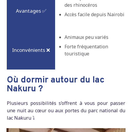
des rhinocéros
Accès facile depuis Nairobi
Animaux peu variés
Forte fréquentation
touristique
Où dormir autour du lac
Nakuru ?
Plusieurs possibilités s’offrent à vous pour passer
une nuit au cœur ou aux portes du parc national du
lac Nakuru ⤵️