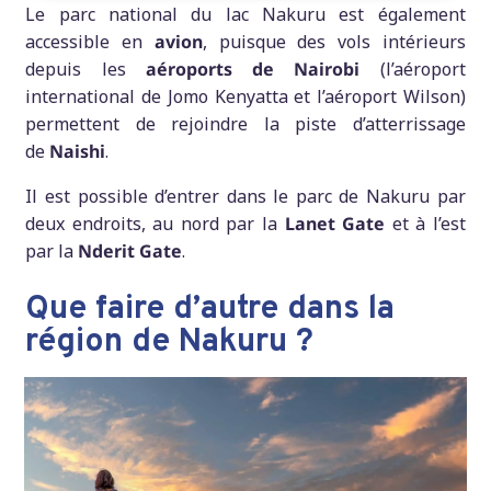
Le parc national du lac Nakuru est également
accessible en
avion
, puisque des vols intérieurs
depuis les
aéroports de Nairobi
(l’aéroport
international de Jomo Kenyatta et l’aéroport Wilson)
permettent de rejoindre la piste d’atterrissage
de
Naishi
.
Il est possible d’entrer dans le parc de Nakuru par
deux endroits, au nord par la
Lanet Gate
et à l’est
par la
Nderit Gate
.
Que faire d’autre dans la
région de Nakuru ?