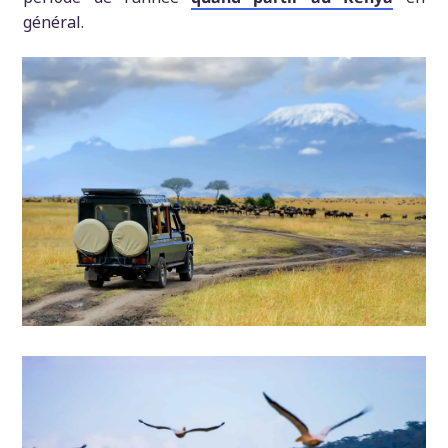
général.