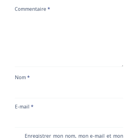
Commentaire
*
Nom
*
E-mail
*
Enregistrer mon nom, mon e-mail et mon