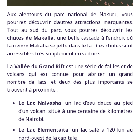
Aux alentours du parc national de Nakuru, vous
pourrez découvrir d’autres attractions marquantes.
Tout au sud du parc, vous pourrez découvrir les
chutes de Makalia
, une belle cascade à l’endroit où
la rivière Makalia se jette dans le lac. Ces chutes sont
accessibles très simplement en voiture.
La
Vallée du Grand Rift
est une série de failles et de
volcans qui est connue pour abriter un grand
nombre de lacs, et deux des plus importants se
trouvent à proximité :
Le Lac Naivasha
, un lac d’eau douce au pied
d’un volcan, situé à une centaine de kilomètres
de Nairobi.
Le Lac Elementaita
, un lac salé à 120 km au
nord-ouest de la capitale.